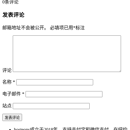
0
条评论
发表评论
邮箱地址不会被公开。
必填项已用
*
标注
评论
名称
*
电子邮件
*
站点
hosteons成立于2018年，支持支付宝和微信支付，在纽约