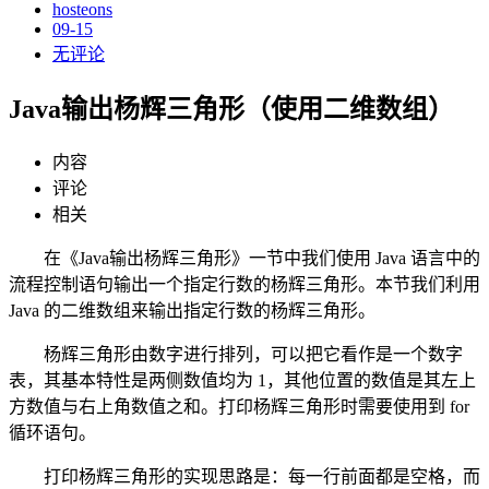
hosteons
09-15
无评论
Java输出杨辉三角形（使用二维数组）
内容
评论
相关
在《Java输出杨辉三角形》一节中我们使用 Java 语言中的
流程控制语句输出一个指定行数的杨辉三角形。本节我们利用
Java 的二维数组来输出指定行数的杨辉三角形。
杨辉三角形由数字进行排列，可以把它看作是一个数字
表，其基本特性是两侧数值均为 1，其他位置的数值是其左上
方数值与右上角数值之和。打印杨辉三角形时需要使用到 for
循环语句。
打印杨辉三角形的实现思路是：每一行前面都是空格，而