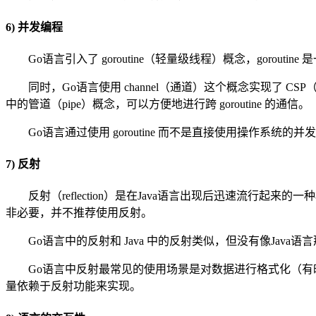
6) 并发编程
Go语言引入了 goroutine（轻量级线程）概念，gorou
同时，Go语言使用 channel（通道）这个概念实现了 CSP（通信顺序进
中的管道（pipe）概念，可以方便地进行跨 goroutine 的通信。
Go语言通过使用 goroutine 而不是直接使用操作系统的并
7) 反射
反射（reflection）是在Java语言出现后迅速流
非必要，并不推荐使用反射。
Go语言中的反射和 Java 中的反射类似，但没有像Java
Go语言中反射最常见的使用场景是对数据进行格式化（有时候也叫 Marshal 
量依赖于反射功能来实现。