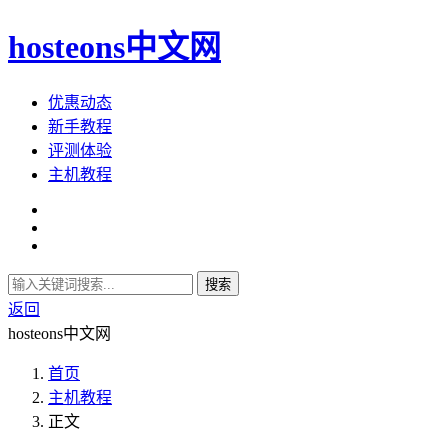
hosteons中文网
优惠动态
新手教程
评测体验
主机教程
搜索
返回
hosteons中文网
首页
主机教程
正文