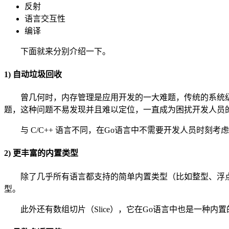
反射
语言交互性
编译
下面就来分别介绍一下。
1) 自动垃圾回收
曾几何时，内存管理是应用开发的一大难题，传统的系统级
题，这种问题不易发现并且难以定位，一直成为困扰开发人员
与 C/C++ 语言不同，在Go语言中不需要开发人员时
2) 更丰富的内置类型
除了几乎所有语言都支持的简单内置类型（比如整型、浮
型。
此外还有数组切片（Slice），它在Go语言中也是一种内置的数