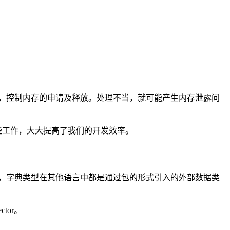
作，控制内存的申请及释放。处理不当，就可能产生内存泄露问
这些工作，大大提高了我们的开发效率。
，字典类型在其他语言中都是通过包的形式引入的外部数据类
tor。