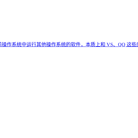
我们在当前操作系统中运行其他操作系统的软件，本质上和 VS、QQ