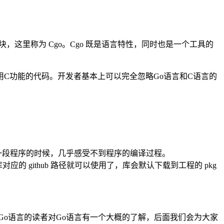
，这里称为 Cgo。Cgo 既是语言特性，同时也是一个工具的
调用C功能的代码。开发者基本上可以完全忽略Go语言和C语言的
一段程序的时候，几乎感受不到程序的编译过程。
对应的 github 路径就可以使用了，库会默认下载到工程的 pkg
Go语言的读者对Go语言有一个大概的了解，后面我们会为大家