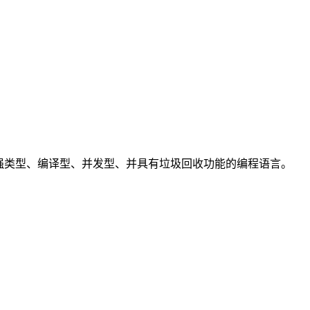
的一种静态强类型、编译型、并发型、并具有垃圾回收功能的编程语言。