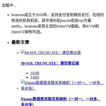
加载中...
hosteons成立于2018年，支持支付宝和微信支付，在纽约
和洛杉矶有机房，其中洛杉矶psychz机房vps可看
netflix。hosteons采用主流的SolusVM面板，有KVM和
OpenVZ架构可选。
最新文章
MySQL TRUNCATE：清空表记录
10-08
3,603
Django数据表关联关系映射（一对一、一对多、
多对多）