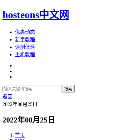
hosteons中文网
优惠动态
新手教程
评测体验
主机教程
搜索
返回
2022年08月25日
2022年08月25日
首页