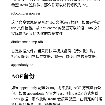
希望 Redis 这样做，那么你可以将其修改为 no。
rdbcompression yes
这个命令意思是是否对 rbd 文件进行检验，如果是将对
rdb 文件检验。从 dbfilename 的配置可以知道，rdb 文件
实际是 Redis 持久化的数据文件。
dbfilename dump.rdb
它是数据文件。当采用快照模式备份（持久化）时，
Redis 将使用它保存数据，将来可以使用它恢复数据。
appendonly no
AOF备份
如果 appendonly 配置为 no，则不启用 AOF 方式进行备
份。如果 appendonly 配置为 yes，则以 AOF 方式备份
Redis 数据，那么此时 Redis 会按照配置，在特定的时候
执行追加命令，用以备份数据。