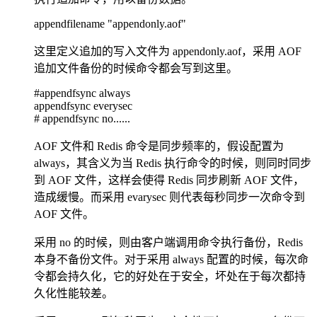
appendfilename "appendonly.aof"
这里定义追加的写入文件为 appendonly.aof，采用 AOF
追加文件备份的时候命令都会写到这里。
#appendfsync always
appendfsync everysec
# appendfsync no......
AOF 文件和 Redis 命令是同步频率的，假设配置为
always，其含义为当 Redis 执行命令的时候，则同时同步
到 AOF 文件，这样会使得 Redis 同步刷新 AOF 文件，
造成缓慢。而采用 evarysec 则代表每秒同步一次命令到
AOF 文件。
采用 no 的时候，则由客户端调用命令执行备份，Redis
本身不备份文件。对于采用 always 配置的时候，每次命
令都会持久化，它的好处在于安全，坏处在于每次都持
久化性能较差。