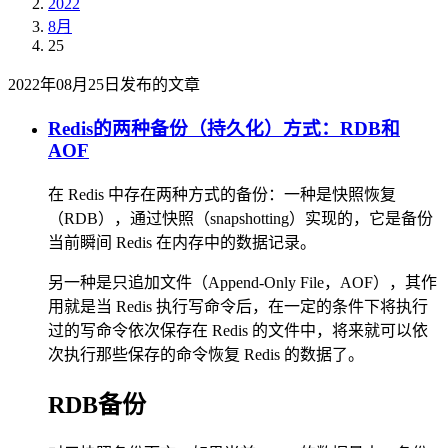
2022
8月
25
2022年08月25日发布的文章
Redis的两种备份（持久化）方式：RDB和
AOF
在 Redis 中存在两种方式的备份：一种是快照恢复
（RDB），通过快照（snapshotting）实现的，它是备份
当前瞬间 Redis 在内存中的数据记录。
另一种是只追加文件（Append-Only File，AOF），其作
用就是当 Redis 执行写命令后，在一定的条件下将执行
过的写命令依次保存在 Redis 的文件中，将来就可以依
次执行那些保存的命令恢复 Redis 的数据了。
RDB备份