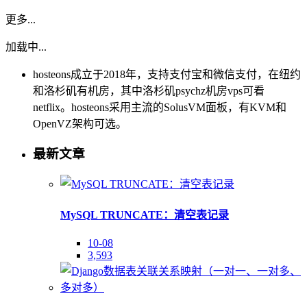
更多...
加载中...
hosteons成立于2018年，支持支付宝和微信支付，在纽约
和洛杉矶有机房，其中洛杉矶psychz机房vps可看
netflix。hosteons采用主流的SolusVM面板，有KVM和
OpenVZ架构可选。
最新文章
MySQL TRUNCATE：清空表记录
10-08
3,593