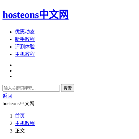
hosteons中文网
优惠动态
新手教程
评测体验
主机教程
搜索
返回
hosteons中文网
首页
主机教程
正文