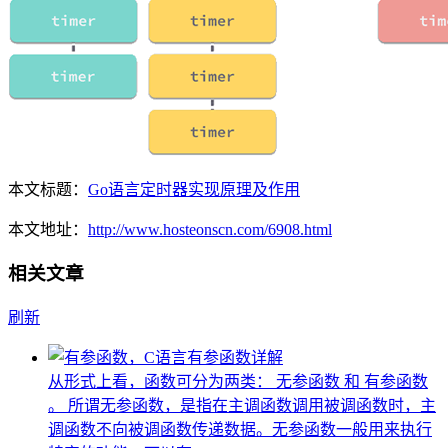
本文标题：
Go语言定时器实现原理及作用
本文地址：
http://www.hosteonscn.com/6908.html
相关文章
刷新
从形式上看，函数可分为两类： 无参函数 和 有参函数
。 所谓无参函数，是指在主调函数调用被调函数时，主
调函数不向被调函数传递数据。无参函数一般用来执行