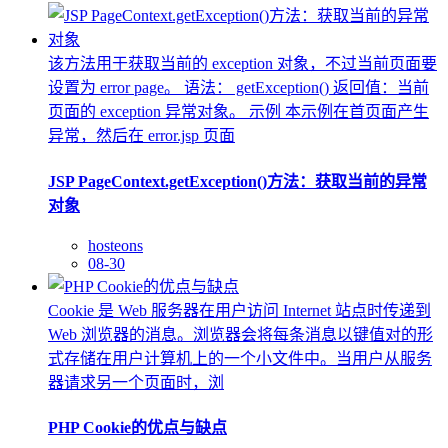
该方法用于获取当前的 exception 对象，不过当前页面要
设置为 error page。 语法： getException() 返回值：当前
页面的 exception 异常对象。 示例 本示例在首页面产生
异常，然后在 error.jsp 页面
JSP PageContext.getException()方法：获取当前的异常
对象
hosteons
08-30
Cookie 是 Web 服务器在用户访问 Internet 站点时传递到
Web 浏览器的消息。浏览器会将每条消息以键值对的形
式存储在用户计算机上的一个小文件中。当用户从服务
器请求另一个页面时，浏
PHP Cookie的优点与缺点