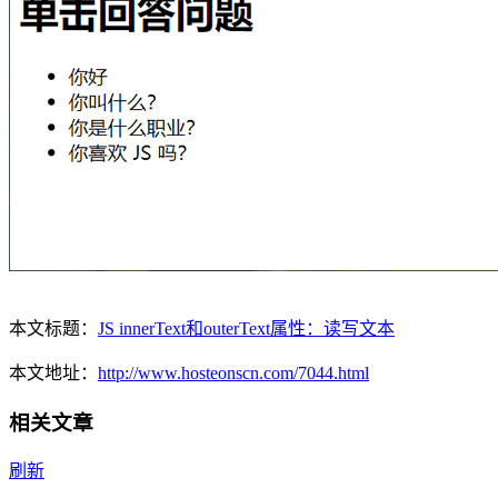
本文标题：
JS innerText和outerText属性：读写文本
本文地址：
http://www.hosteonscn.com/7044.html
相关文章
刷新