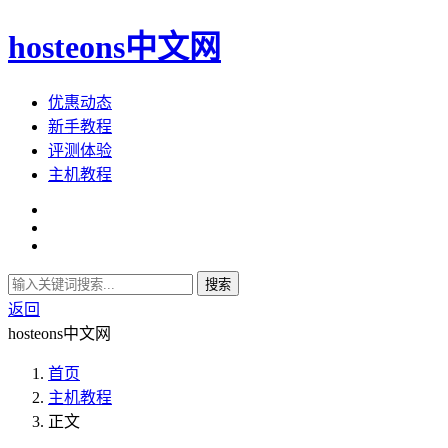
hosteons中文网
优惠动态
新手教程
评测体验
主机教程
搜索
返回
hosteons中文网
首页
主机教程
正文