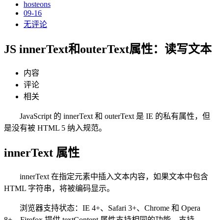
hosteons
09-16
无评论
JS innerText和outerText属性：读写文本
内容
评论
相关
JavaScript 的 innerText 和 outerText 是 IE 的私有属性，但
是没有被 HTML 5 纳入规范。
innerText 属性
innerText 在指定元素中插入文本内容，如果文本中包含
HTML 字符串，将被编码显示。
浏览器支持状态：IE 4+、Safari 3+、Chrome 和 Opera
8+。Firefox 提供 textContent 属性支持相同的功能。支持