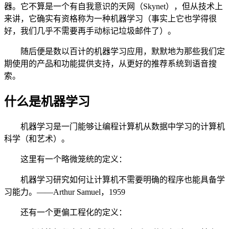
器。它不算是一个有自我意识的天网（Skynet），但从技术上
来讲，它确实有资格称为一种机器学习（事实上它也学得很
好，我们几乎不需要再手动标记垃圾邮件了）。
随后便是数以百计的机器学习应用，默默地为那些我们定
期使用的产品和功能提供支持，从更好的推荐系统到语音搜
索。
什么是机器学习
机器学习是一门能够让编程计算机从数据中学习的计算机
科学（和艺术）。
这里有一个略微笼统的定义：
机器学习研究如何让计算机不需要明确的程序也能具备学
习能力。——Arthur Samuel，1959
还有一个更偏工程化的定义：