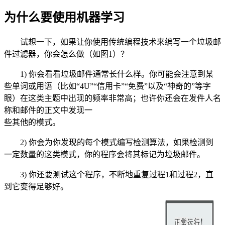
为什么要使用机器学习
试想一下，如果让你使用传统编程技术来编写一个垃圾邮
件过滤器，你会怎么做（如图1）？
1) 你会看看垃圾邮件通常长什么样。你可能会注意到某
些单词或用语（比如“4U”“信用卡”“免费”以及“神奇的”等字
眼）在这类主题中出现的频率非常高；也许你还会在发件人名
称和邮件的正文中发现一
些其他的模式。
2) 你会为你发现的每个模式编写检测算法，如果检测到
一定数量的这类模式，你的程序会将其标记为垃圾邮件。
3) 你还要测试这个程序，不断地重复过程1和过程2，直
到它变得足够好。