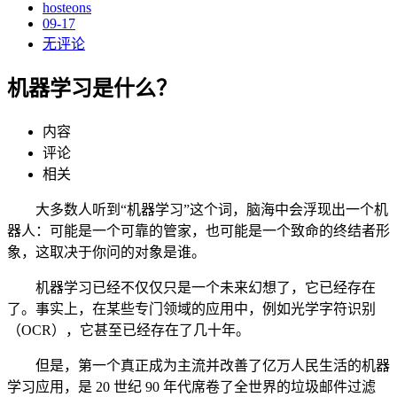
hosteons
09-17
无评论
机器学习是什么？
内容
评论
相关
大多数人听到“机器学习”这个词，脑海中会浮现出一个机
器人：可能是一个可靠的管家，也可能是一个致命的终结者形
象，这取决于你问的对象是谁。
机器学习已经不仅仅只是一个未来幻想了，它已经存在
了。事实上，在某些专门领域的应用中，例如光学字符识别
（OCR），它甚至已经存在了几十年。
但是，第一个真正成为主流并改善了亿万人民生活的机器
学习应用，是 20 世纪 90 年代席卷了全世界的垃圾邮件过滤