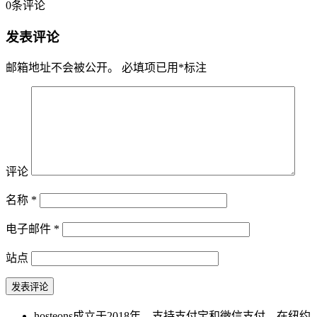
0
条评论
发表评论
邮箱地址不会被公开。
必填项已用
*
标注
评论
名称
*
电子邮件
*
站点
hosteons成立于2018年，支持支付宝和微信支付，在纽约