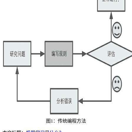
图1：传统编程方法