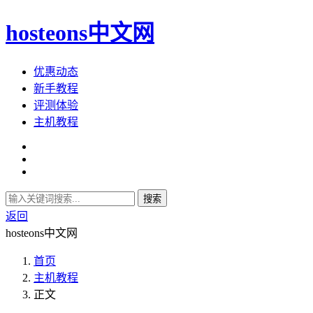
hosteons中文网
优惠动态
新手教程
评测体验
主机教程
搜索
返回
hosteons中文网
首页
主机教程
正文