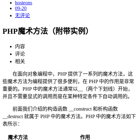
hosteons
09-20
无评论
PHP魔术方法（附带实例）
内容
评论
相关
在面向对象编程中，PHP 提供了一系列的魔术方法，这
些魔术方法为编程提供了很多便利，在 PHP 中的作用是非常
重要的。PHP 中的魔术方法通常以__（两个下划线）开始，
并且不需要显式的调用而是在某种特定条件下自动调用的。
前面我们介绍的构造函数 __construct 和析构函数
__destruct 就属于 PHP 中的魔术方法。PHP 中的魔术方法如下
表所示：
魔术方法
作用