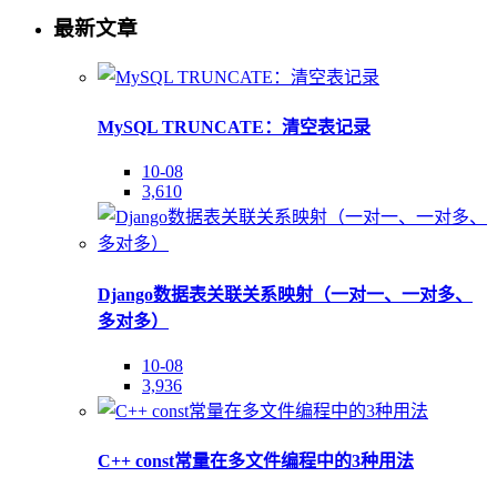
最新文章
MySQL TRUNCATE：清空表记录
10-08
3,610
Django数据表关联关系映射（一对一、一对多、
多对多）
10-08
3,936
C++ const常量在多文件编程中的3种用法