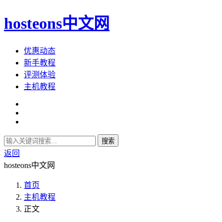
hosteons中文网
优惠动态
新手教程
评测体验
主机教程
搜索
返回
hosteons中文网
首页
主机教程
正文