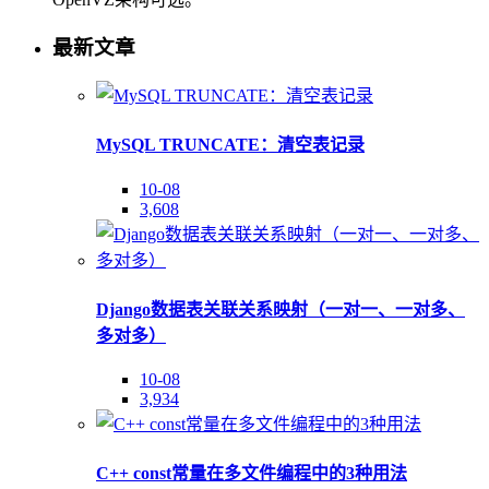
最新文章
MySQL TRUNCATE：清空表记录
10-08
3,608
Django数据表关联关系映射（一对一、一对多、
多对多）
10-08
3,934
C++ const常量在多文件编程中的3种用法