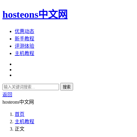
hosteons中文网
优惠动态
新手教程
评测体验
主机教程
搜索
返回
hosteons中文网
首页
主机教程
正文