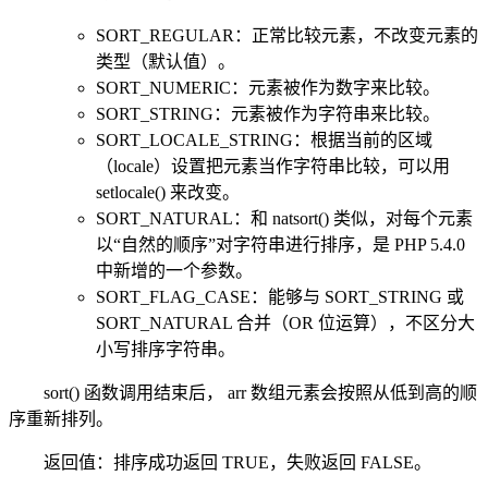
SORT_REGULAR：正常比较元素，不改变元素的
类型（默认值）。
SORT_NUMERIC：元素被作为数字来比较。
SORT_STRING：元素被作为字符串来比较。
SORT_LOCALE_STRING：根据当前的区域
（locale）设置把元素当作字符串比较，可以用
setlocale() 来改变。
SORT_NATURAL：和 natsort() 类似，对每个元素
以“自然的顺序”对字符串进行排序，是 PHP 5.4.0
中新增的一个参数。
SORT_FLAG_CASE：能够与 SORT_STRING 或
SORT_NATURAL 合并（OR 位运算），不区分大
小写排序字符串。
sort() 函数调用结束后， arr 数组元素会按照从低到高的顺
序重新排列。
返回值：排序成功返回 TRUE，失败返回 FALSE。