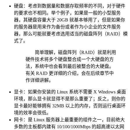
硬盘：考虑到数据量和数据存取频率的不同，对于硬件
的要求也不相同。举个例子，如果是一般的小型服务
器，其硬盘容量大于 20GB 就基本够用了，但是如果你
的服务器是用来作为备份或者作为小企业的文件服务
器，那么可能就要考虑选用适当的磁盘阵列（RAID）模
式了。
简单理解，磁盘阵列（RAID）就是利用
硬件技术将多个硬盘整合成一个大硬盘的方
法，系统中也会看到最后被整合的大硬盘。
有关 RAID 更详细的介绍，会在后续章节中
作详细讲解。
显卡：如果你安装的 Linux 系统不需要 X Windows 桌面
环境，那么显卡就显得不是那么重要了；反之，则你的
显卡最好能够拥有 32MB 以上的内存，否则运行桌面环
境的效率会很低。
网卡：是 Linux 服务器上最重要的组件之一，目前绝大
多数的主板都内建有 10/100/1000Mbps 的超高速以太网