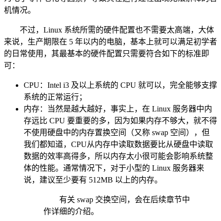
机情况。
不过，Linux 系统所需的硬件配置也不需要太高端，大体
来说，生产期限在 5 年以内的电脑，基本上就可以满足初学者
的日常使用，其最基本的硬件配置只需要符合如下的标准即
可：
CPU：Intel i3 及以上系统的 CPU 就可以，完全能够支撑
系统的正常运行；
内存：当然是越大越好，事实上，在 Linux 服务器中内
存远比 CPU 要重要的多，因为如果内存不够大，就不得
不使用硬盘中的内存置换空间（又称 swap 空间），但
我们都知道，CPU从内存中读取数据要比从硬盘中读取
数据的效率高得多，所以内存太小很可能会影响系统整
体的性能。通常情况下，对于小型的 Linux 服务器来
说，建议至少要有 512MB 以上的内存。
有关 swap 交换空间，会在后续章节中
作详细的介绍。