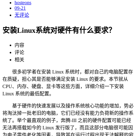
hosteons
09-21
无评论
安装Linux系统对硬件有什么要求？
内容
评论
相关
很多初学者在安装 Linux 系统时，都对自己的电脑配置存
在质疑，担心其是否能够满足安装 Linux 的要求。本节就从
CPU、内存、硬盘、显卡等这些方面，详细介绍一下安装
Linux 系统的最低配置。
基于硬件的快速发展以及操作系统核心功能的增加，势必
将淘汰掉一批老旧的电脑，它们已经没有能力负荷新的操作系
统了。举个最直观的例子，奔腾-III 之前的硬件配置可能已经
无法再搭载如今的 Linux 发行版了，而且这部分电脑很可能因
为电子零件老化等因素，导致其在运行过程出现无法解释的宕