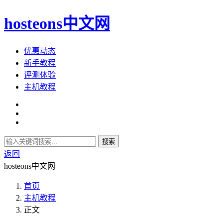
hosteons中文网
优惠动态
新手教程
评测体验
主机教程
搜索
返回
hosteons中文网
首页
主机教程
正文