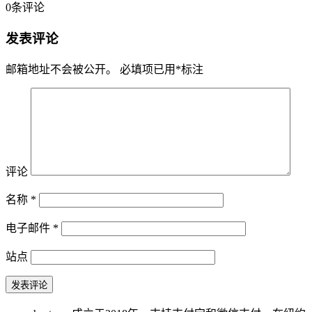
0
条评论
发表评论
邮箱地址不会被公开。
必填项已用
*
标注
评论
名称
*
电子邮件
*
站点