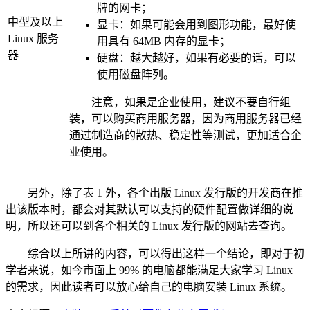
牌的网卡；
中型及以上
显卡：如果可能会用到图形功能，最好使
Linux 服务
用具有 64MB 内存的显卡；
器
硬盘：越大越好，如果有必要的话，可以
使用磁盘阵列。
注意，如果是企业使用，建议不要自行组
装，可以购买商用服务器，因为商用服务器已经
通过制造商的散热、稳定性等测试，更加适合企
业使用。
另外，除了表 1 外，各个出版 Linux 发行版的开发商在推
出该版本时，都会对其默认可以支持的硬件配置做详细的说
明，所以还可以到各个相关的 Linux 发行版的网站去查询。
综合以上所讲的内容，可以得出这样一个结论，即对于初
学者来说，如今市面上 99% 的电脑都能满足大家学习 Linux
的需求，因此读者可以放心给自己的电脑安装 Linux 系统。