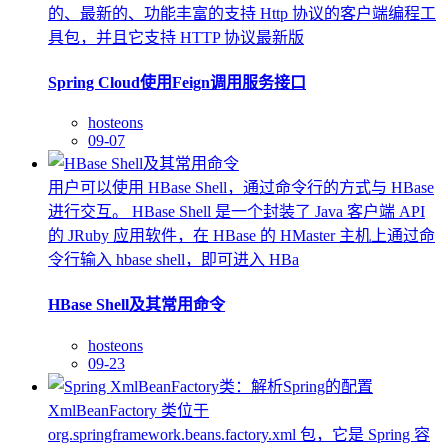
的、最新的、功能丰富的支持 Http 协议的客户端编程工
具包，并且它支持 HTTP 协议最新版
Spring Cloud使用Feign调用服务接口
hosteons
09-07
用户可以使用 HBase Shell，通过命令行的方式与 HBase
进行交互。 HBase Shell 是一个封装了 Java 客户端 API
的 JRuby 应用软件，在 HBase 的 HMaster 主机上通过命
令行输入 hbase shell，即可进入 HBa
HBase Shell及其常用命令
hosteons
09-23
XmlBeanFactory 类位于
org.springframework.beans.factory.xml 包，它是 Spring 容