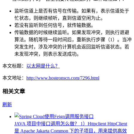
监听信道上是否有信号在传输。如果有，表示信道处于
忙状态，则继续帧听，直到信道空闲为止。
若没有监听到任何信号，就传输数据。
传输数据的时候继续监听。如果发现冲突，则执行退避
算法。随机等待一段时间后，重新执行步骤（1）。当冲
突发生时，涉及冲突的计算机会返回监听信道状态。若
未发现冲突，则表示发送成功。
本文标题：
以太网是什么？
本文地址：
http://www.hosteonscn.com/7296.html
相关文章
刷新
JAVA 项目中接口调用怎么做？ 1）Httpclient HttpClient
是 Apache Jakarta Common 下的子项目，用来提供高效