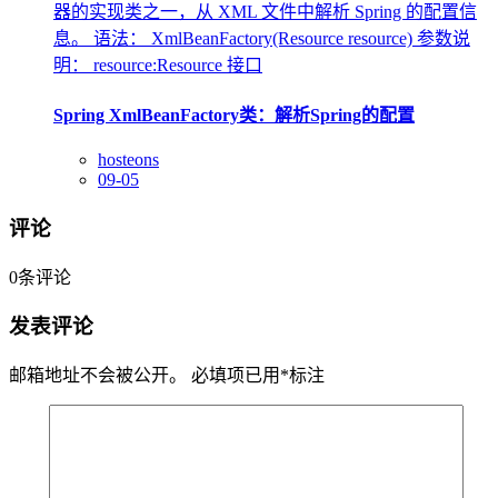
器的实现类之一，从 XML 文件中解析 Spring 的配置信
息。 语法： XmlBeanFactory(Resource resource) 参数说
明： resource:Resource 接口
Spring XmlBeanFactory类：解析Spring的配置
hosteons
09-05
评论
0
条评论
发表评论
邮箱地址不会被公开。
必填项已用
*
标注