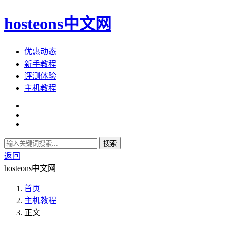
hosteons中文网
优惠动态
新手教程
评测体验
主机教程
搜索
返回
hosteons中文网
首页
主机教程
正文