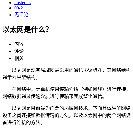
hosteons
09-21
无评论
以太网是什么？
内容
评论
相关
以太网是现有局域网最常用的通信协议标准，其网络结构
通常为星型结构。
在网络中，计算机使用传输介质（例如网线）进行连接，
网络数据通过传输介质进行传输来完成整个通信。
以太网是目前最为广泛的局域网技术，下面具体讲解网络
设备之间连接和数据传输的方法，以及以太网中的两个网络设
备进行连接的方法。