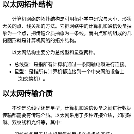
以太网拓扑结构
计算机网络的拓扑结构是引用拓扑学中研究与大小、形状
无关的点、线关系的方法。它把网络中的计算机和通信设备抽
象为一个点，把传输介质抽象为一条线，而由点和线组成的几
何图形就是计算机网络的拓扑结构。
以太网结构主要分为总线型和星型两种。
总线型：是指所有计算机通过一条同轴电缆进行连接。
星型：是指所有计算机都连接到一个中央网络设备上
（如交换机）。
以太网传输介质
不论是总线型还是星型，计算机和通信设备之间进行数据
传输都需要有传输介质。以太网采用了多种连接介质，如同轴
缆、双绞线和光纤等，其中：