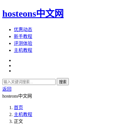
hosteons中文网
优惠动态
新手教程
评测体验
主机教程
搜索
返回
hosteons中文网
首页
主机教程
正文