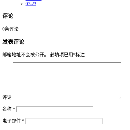
07-23
评论
0
条评论
发表评论
邮箱地址不会被公开。
必填项已用
*
标注
评论
名称
*
电子邮件
*