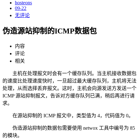
hosteons
09-22
无评论
伪造源站抑制的ICMP数据包
内容
评论
相关
主机在处理报文时会有一个缓存队列。当主机接收数据包
的速度比处理速度快时，一旦超过最大缓存队列，主机将无法
处理，从而选择丢弃报文。这时，主机会向源发送方发送一个
ICMP 源站抑制报文，告诉对方缓存队列已满，稍后再进行请
求。
在源站抑制的 ICMP 报文中，类型值为 4，代码值为 0。
伪造源站抑制的数据包需要使用 netwox 工具中编号为 85
的模块。