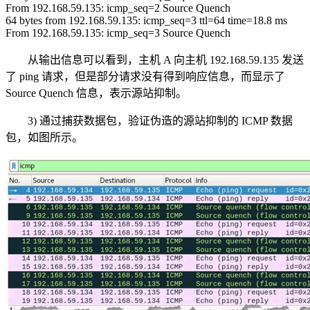
From 192.168.59.135: icmp_seq=2 Source Quench
64 bytes from 192.168.59.135: icmp_seq=3 ttl=64 time=18.8 ms
From 192.168.59.135: icmp_seq=3 Source Quench
从输出信息可以看到，主机 A 向主机 192.168.59.135 发送
了 ping 请求，但是部分请求没有得到响应信息，而显示了
Source Quench 信息，表示源站抑制。
3) 通过捕获数据包，验证伪造的源站抑制的 ICMP 数据
包，如图所示。