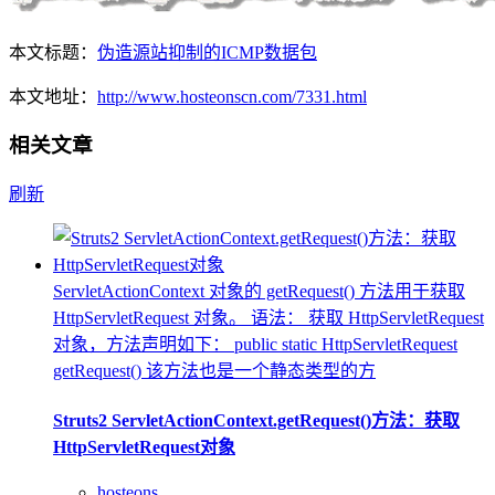
本文标题：
伪造源站抑制的ICMP数据包
本文地址：
http://www.hosteonscn.com/7331.html
相关文章
刷新
ServletActionContext 对象的 getRequest() 方法用于获取
HttpServletRequest 对象。 语法： 获取 HttpServletRequest
对象，方法声明如下： public static HttpServletRequest
getRequest() 该方法也是一个静态类型的方
Struts2 ServletActionContext.getRequest()方法：获取
HttpServletRequest对象
hosteons