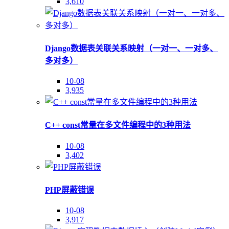
3,610
Django数据表关联关系映射（一对一、一对多、
多对多）
10-08
3,935
C++ const常量在多文件编程中的3种用法
10-08
3,402
PHP屏蔽错误
10-08
3,917