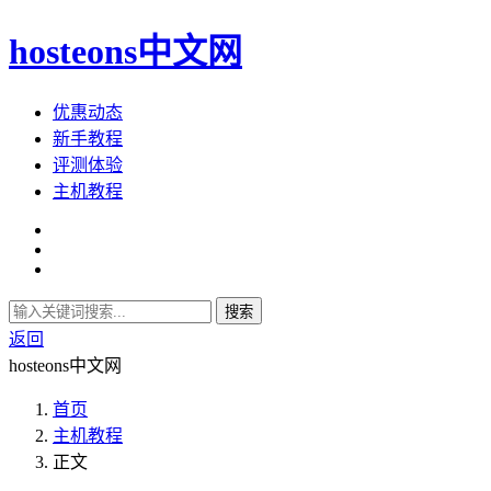
hosteons中文网
优惠动态
新手教程
评测体验
主机教程
搜索
返回
hosteons中文网
首页
主机教程
正文