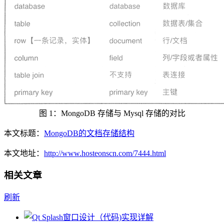
图 1：MongoDB 存储与 Mysql 存储的对比
本文标题：
MongoDB的文档存储结构
本文地址：
http://www.hosteonscn.com/7444.html
相关文章
刷新