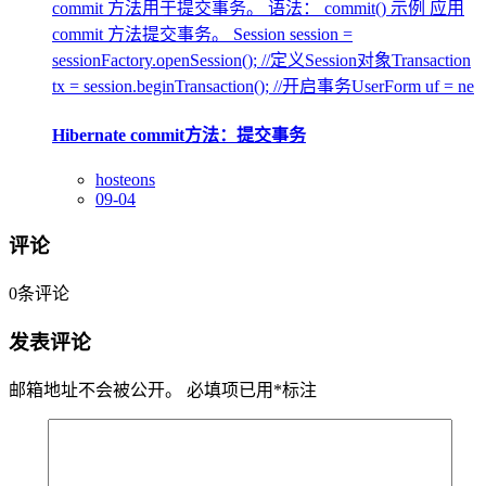
commit 方法用于提交事务。 语法： commit() 示例 应用
commit 方法提交事务。 Session session =
sessionFactory.openSession(); //定义Session对象Transaction
tx = session.beginTransaction(); //开启事务UserForm uf = ne
Hibernate commit方法：提交事务
hosteons
09-04
评论
0
条评论
发表评论
邮箱地址不会被公开。
必填项已用
*
标注