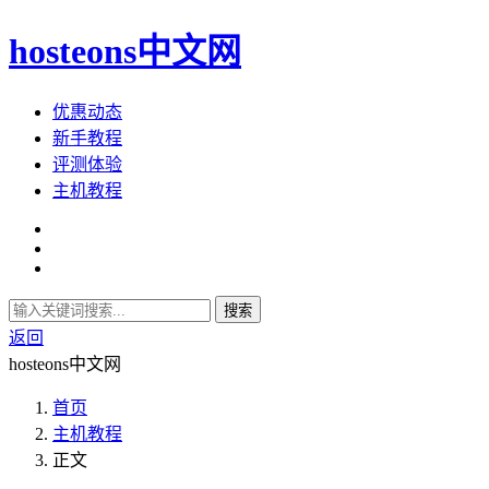
hosteons中文网
优惠动态
新手教程
评测体验
主机教程
搜索
返回
hosteons中文网
首页
主机教程
正文