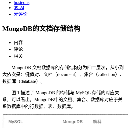
hosteons
09-24
无评论
MongoDB的文档存储结构
内容
评论
相关
MongoDB 文档数据库的存储结构分为四个层次，从小到
大依次是：键值对、文档（document）、集合（collection）、
数据库（database）。
图 1 描述了 MongoDB 的存储与 MySQL 存储的对应关
系，可以看出，MongoDB中的文档、集合、数据库对应于关
系数据库中的行数据、表、数据库。