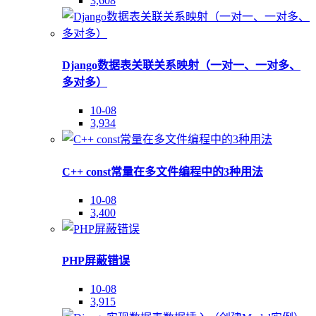
3,608
Django数据表关联关系映射（一对一、一对多、
多对多）
10-08
3,934
C++ const常量在多文件编程中的3种用法
10-08
3,400
PHP屏蔽错误
10-08
3,915