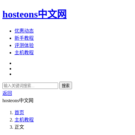
hosteons中文网
优惠动态
新手教程
评测体验
主机教程
搜索
返回
hosteons中文网
首页
主机教程
正文