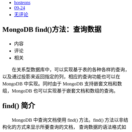
hosteons
09-24
无评论
MongoDB find()方法：查询数据
内容
评论
相关
在关系型数据库中，可以实现基于表的各种各样的查询，
以及通过投影来返回指定的列，相应的查询功能也可以在
MongoDB 中实现。同时由于 MongoDB 支持嵌套文档和数
组，MongoDB 也可以实现基于嵌套文档和数组的查询。
find() 简介
MongoDB 中查询文档使用 find() 方法。find() 方法以非结
构化的方式来显示所要查询的文档， 查询数据的语法格式如