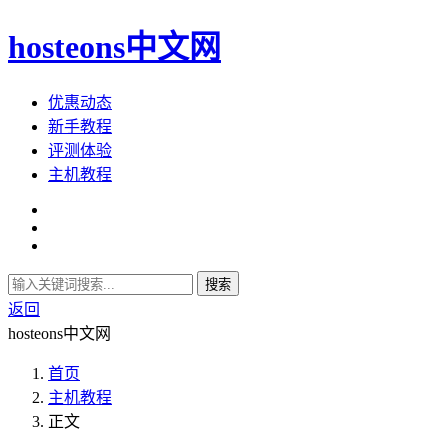
hosteons中文网
优惠动态
新手教程
评测体验
主机教程
搜索
返回
hosteons中文网
首页
主机教程
正文