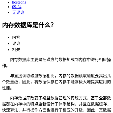
hosteons
09-24
无评论
内存数据库是什么？
内容
评论
相关
内存数据库主要是把磁盘的数据加载到内存中进行相应操
作。
与直接读取磁盘数据相比，内存的数据读取速度要高出几
个数量级，因此，将数据保存在内存中能够极大地提高应用的
性能。
内存数据库改变了磁盘数据管理的传统方式，基于全部数
据都在内存中的特点重新设计了体系结构，并且在数据缓存、
快速算法、并行操作方面也进行了相应的升级，因此，其数据