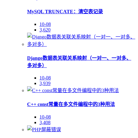
MySQL TRUNCATE：清空表记录
10-08
3,620
Django数据表关联关系映射（一对一、一对多、
多对多）
10-08
3,939
C++ const常量在多文件编程中的3种用法
10-08
3,408