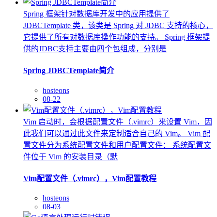
Spring 框架针对数据库开发中的应用提供了
JDBCTemplate 类，该类是 Spring 对 JDBC 支持的核心，
它提供了所有对数据库操作功能的支持。 Spring 框架提
供的JDBC支持主要由四个包组成，分别是
Spring JDBCTemplate简介
hosteons
08-22
Vim 启动时，会根据配置文件（.vimrc）来设置 Vim，因
此我们可以通过此文件来定制适合自己的 Vim。 Vim 配
置文件分为系统配置文件和用户配置文件： 系统配置文
件位于 Vim 的安装目录（默
Vim配置文件（.vimrc），Vim配置教程
hosteons
08-03