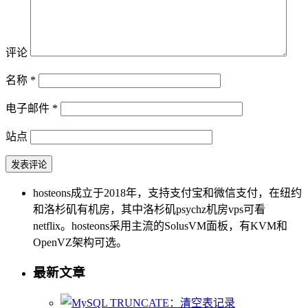
评论
名称
*
电子邮件
*
站点
hosteons成立于2018年，支持支付宝和微信支付，在纽约
和洛杉矶有机房，其中洛杉矶psychz机房vps可看
netflix。hosteons采用主流的SolusVM面板，有KVM和
OpenVZ架构可选。
最新文章