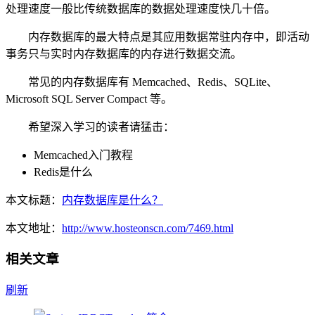
处理速度一般比传统数据库的数据处理速度快几十倍。
内存数据库的最大特点是其应用数据常驻内存中，即活动
事务只与实时内存数据库的内存进行数据交流。
常见的内存数据库有 Memcached、Redis、SQLite、
Microsoft SQL Server Compact 等。
希望深入学习的读者请猛击：
Memcached入门教程
Redis是什么
本文标题：
内存数据库是什么？
本文地址：
http://www.hosteonscn.com/7469.html
相关文章
刷新