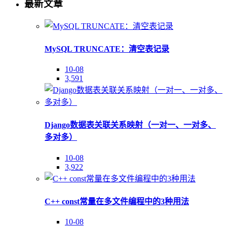
最新文章
MySQL TRUNCATE：清空表记录
10-08
3,591
Django数据表关联关系映射（一对一、一对多、
多对多）
10-08
3,922
C++ const常量在多文件编程中的3种用法
10-08