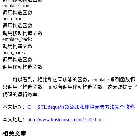
emplace_front:
调用构造函数
push_front:
调用构造函数
调用移动构造函数
emplace_back:
调用构造函数
push_back:
调用构造函数
调用移动构造函数
可以看到，相比和它同功能的函数，emplace 系列函数都
只调用了构造函数，而没有调用移动构造函数，这无疑提高了
代码的运行效率。
本文标题：
C++ STL deque容器添加和删除元素方法完全攻略
本文地址：
http://www.hosteonscn.com/7599.html
相关文章