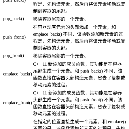
push_back()
程是，先构造元素，然后再将该元素移动或复
制到容器的尾部。
pop_back()
移除容器尾部的一个元素。
在容器现有元素的头部添加一个元素，和
emplace_back() 不同，该函数添加新元素的过
push_front()
程是，先构造元素，然后再将该元素移动或复
制到容器的头部。
pop_front()
移除容器尾部的一个元素。
C++ 11 新添加的成员函数，其功能是在容器
尾部生成一个元素。和 push_back() 不同，该
emplace_back()
函数直接在容器头部构造元素，省去了复制或
移动元素的过程。
C++ 11 新添加的成员函数，其功能是在容器
头部生成一个元素。和 push_front() 不同，该
emplace_front()
函数直接在容器头部构造元素，省去了复制或
移动元素的过程。
在指定的位置直接生成一个元素。和 emplace()
不同的是，该函数添加新元素的过程是，先构