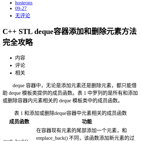
hosteons
09-27
无评论
C++ STL deque容器添加和删除元素方法
完全攻略
内容
评论
相关
deque 容器中，无论是添加元素还是删除元素，都只能借
助 deque 模板类提供的成员函数。表 1 中罗列的是所有和添加
或删除容器内元素相关的 deque 模板类中的成员函数。
表 1 和添加或删除deque容器中元素相关的成员函数
成员函数
功能
在容器现有元素的尾部添加一个元素，和
emplace_back() 不同，该函数添加新元素的过