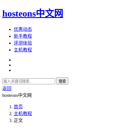
hosteons中文网
优惠动态
新手教程
评测体验
主机教程
搜索
返回
hosteons中文网
首页
主机教程
正文