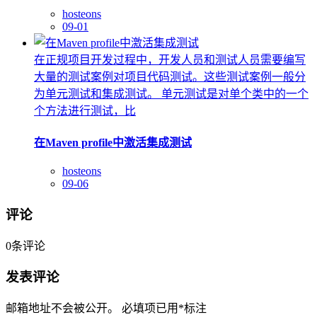
hosteons
09-01
在正规项目开发过程中，开发人员和测试人员需要编写
大量的测试案例对项目代码测试。这些测试案例一般分
为单元测试和集成测试。 单元测试是对单个类中的一个
个方法进行测试，比
在Maven profile中激活集成测试
hosteons
09-06
评论
0
条评论
发表评论
邮箱地址不会被公开。
必填项已用
*
标注