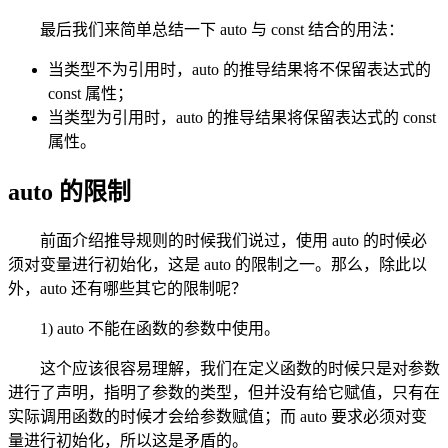
最后我们来简单总结一下 auto 与 const 结合的用法：
当类型不为引用时，auto 的推导结果将不保留表达式的
const 属性；
当类型为引用时，auto 的推导结果将保留表达式的 const
属性。
auto 的限制
前面介绍推导规则的时候我们说过，使用 auto 的时候必
须对变量进行初始化，这是 auto 的限制之一。那么，除此以
外，auto 还有哪些其它的限制呢？
1) auto 不能在函数的参数中使用。
这个应该很容易理解，我们在定义函数的时候只是对参数
进行了声明，指明了参数的类型，但并没有给它赋值，只有在
实际调用函数的时候才会给参数赋值；而 auto 要求必须对变
量进行初始化，所以这是矛盾的。