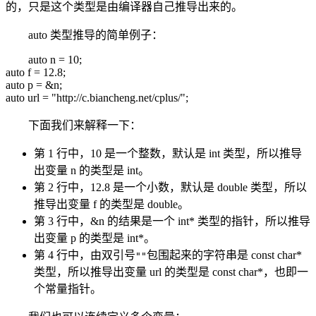
的，只是这个类型是由编译器自己推导出来的。
auto 类型推导的简单例子：
auto n = 10;
auto f = 12.8;
auto p = &n;
auto url = "http://c.biancheng.net/cplus/";
下面我们来解释一下：
第 1 行中，10 是一个整数，默认是 int 类型，所以推导
出变量 n 的类型是 int。
第 2 行中，12.8 是一个小数，默认是 double 类型，所以
推导出变量 f 的类型是 double。
第 3 行中，&n 的结果是一个 int* 类型的指针，所以推导
出变量 p 的类型是 int*。
第 4 行中，由双引号
包围起来的字符串是 const char*
""
类型，所以推导出变量 url 的类型是 const char*，也即一
个常量指针。