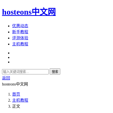
hosteons中文网
优惠动态
新手教程
评测体验
主机教程
搜索
返回
hosteons中文网
首页
主机教程
正文