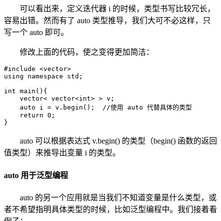
可以看出来，定义迭代器 i 的时候，类型书写比较冗长，
容易出错。然而有了 auto 类型推导，我们大可不必这样，只
写一个 auto 即可。
修改上面的代码，使之变得更加简洁：
#include <vector>

using namespace std;

int main(){

    vector< vector<int> > v;

    auto i = v.begin();  //使用 auto 代替具体的类型

    return 0;

}
auto 可以根据表达式 v.begin() 的类型（begin() 函数的返回
值类型）来推导出变量 i 的类型。
auto 用于泛型编程
auto 的另一个应用就是当我们不知道变量是什么类型，或
者不希望指明具体类型的时候，比如泛型编程中。我们接着看