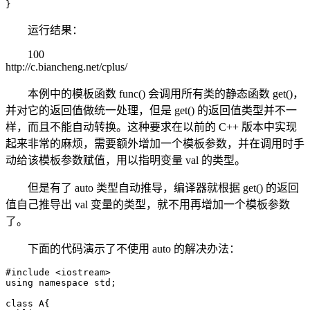
}
运行结果：
100
http://c.biancheng.net/cplus/
本例中的模板函数 func() 会调用所有类的静态函数 get()，
并对它的返回值做统一处理，但是 get() 的返回值类型并不一
样，而且不能自动转换。这种要求在以前的 C++ 版本中实现
起来非常的麻烦，需要额外增加一个模板参数，并在调用时手
动给该模板参数赋值，用以指明变量 val 的类型。
但是有了 auto 类型自动推导，编译器就根据 get() 的返回
值自己推导出 val 变量的类型，就不用再增加一个模板参数
了。
下面的代码演示了不使用 auto 的解决办法：
#include <iostream>

using namespace std;

class A{
