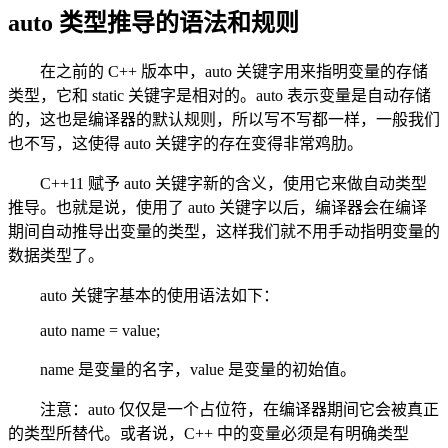
auto 类型推导的语法和规则
在之前的 C++ 版本中，auto 关键字用来指明变量的存储
类型，它和 static 关键字是相对的。auto 表示变量是自动存储
的，这也是编译器的默认规则，所以写不写都一样，一般我们
也不写，这使得 auto 关键字的存在变得非常鸡肋。
C++11 赋予 auto 关键字新的含义，使用它来做自动类型
推导。也就是说，使用了 auto 关键字以后，编译器会在编译
期间自动推导出变量的类型，这样我们就不用手动指明变量的
数据类型了。
auto 关键字基本的使用语法如下：
auto name = value;
name 是变量的名字，value 是变量的初始值。
注意：auto 仅仅是一个占位符，在编译器期间它会被真正
的类型所替代。或者说，C++ 中的变量必须是有明确类型