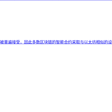
被普遍接受，因此多数区块链的智能合约采取与以太坊相似的设