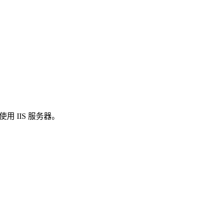
使用 IIS 服务器。