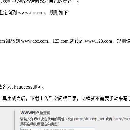
om（规则中的域名请修改为自己的域名）。
定向到 www.abc.com，规则如下：
转到 www.abc.com、123.com 跳转到 www.123.com，规
改名为
即可。
.htaccess
生成工具生成之后，下载上传到空间根目录，这样就不需要手动来写