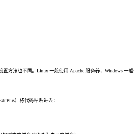
设置方法也不同。Linux 一般使用 Apache 服务器，Windows 一般
tPlus）将代码粘贴进去：