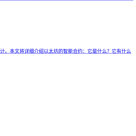
计。本文将详细介绍以太坊的智能合约：它是什么？它有什么