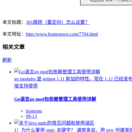
本文标题：
301跳转（重定向）怎么设置？
本文地址：
http://www.hosteonscn.com/7704.html
相关文章
刷新
go modules 是 golang 1.11 新加的特性。现在 
接支持使用
Go语言go mod包依赖管理工具使用详解
hosteons
09-13
1）为什么要用 static 关键字？ 通常来说，用 