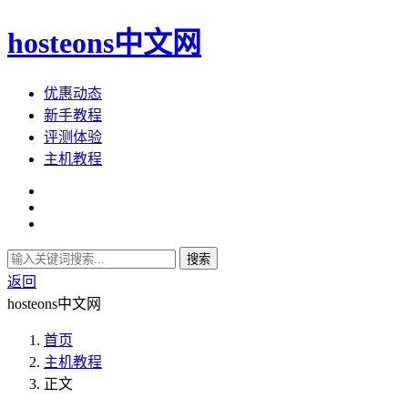
hosteons中文网
优惠动态
新手教程
评测体验
主机教程
搜索
返回
hosteons中文网
首页
主机教程
正文