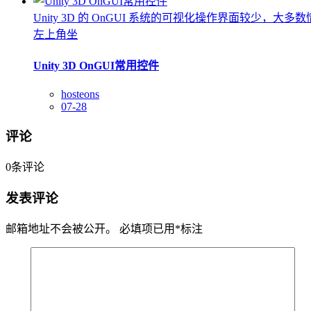
Unity 3D 的 OnGUI 系统的可视化操作界面
左上角坐
Unity 3D OnGUI常用控件
hosteons
07-28
评论
0
条评论
发表评论
邮箱地址不会被公开。
必填项已用
*
标注