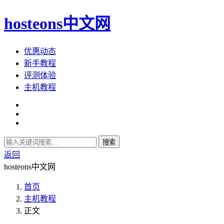
hosteons中文网
优惠动态
新手教程
评测体验
主机教程
搜索
返回
hosteons中文网
首页
主机教程
正文