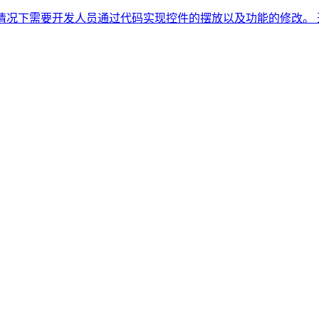
较少，大多数情况下需要开发人员通过代码实现控件的摆放以及功能的修