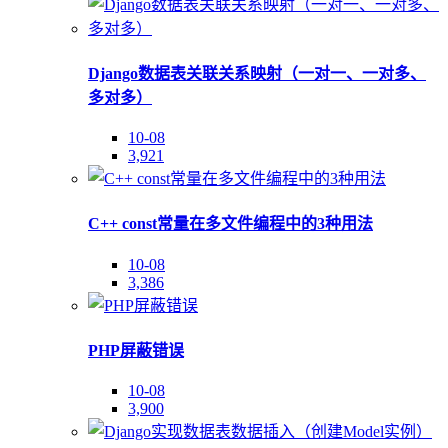
Django数据表关联关系映射（一对一、一对多、
多对多）
10-08
3,921
C++ const常量在多文件编程中的3种用法
10-08
3,386
PHP屏蔽错误
10-08
3,900