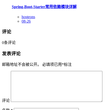
Spring-Boot-Starter常用依赖模块详解
hosteons
08-26
评论
0
条评论
发表评论
邮箱地址不会被公开。
必填项已用
*
标注
评论