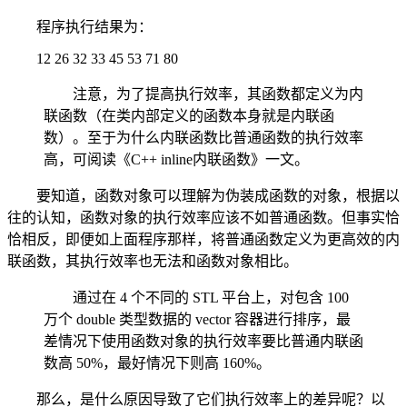
程序执行结果为：
12 26 32 33 45 53 71 80
注意，为了提高执行效率，其函数都定义为内
联函数（在类内部定义的函数本身就是内联函
数）。至于为什么内联函数比普通函数的执行效率
高，可阅读《C++ inline内联函数》一文。
要知道，函数对象可以理解为伪装成函数的对象，根据以
往的认知，函数对象的执行效率应该不如普通函数。但事实恰
恰相反，即便如上面程序那样，将普通函数定义为更高效的内
联函数，其执行效率也无法和函数对象相比。
通过在 4 个不同的 STL 平台上，对包含 100
万个 double 类型数据的 vector 容器进行排序，最
差情况下使用函数对象的执行效率要比普通内联函
数高 50%，最好情况下则高 160%。
那么，是什么原因导致了它们执行效率上的差异呢？以