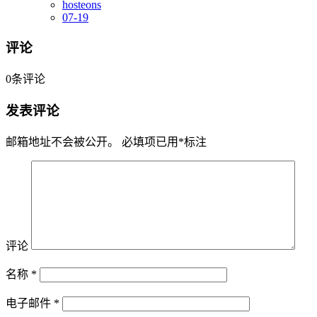
hosteons
07-19
评论
0
条评论
发表评论
邮箱地址不会被公开。
必填项已用
*
标注
评论
名称
*
电子邮件
*