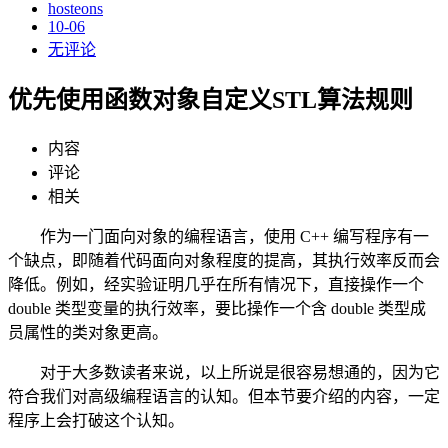
hosteons
10-06
无评论
优先使用函数对象自定义STL算法规则
内容
评论
相关
作为一门面向对象的编程语言，使用 C++ 编写程序有一
个缺点，即随着代码面向对象程度的提高，其执行效率反而会
降低。例如，经实验证明几乎在所有情况下，直接操作一个
double 类型变量的执行效率，要比操作一个含 double 类型成
员属性的类对象更高。
对于大多数读者来说，以上所说是很容易想通的，因为它
符合我们对高级编程语言的认知。但本节要介绍的内容，一定
程序上会打破这个认知。