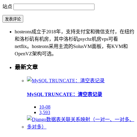
站点
hosteons成立于2018年，支持支付宝和微信支付，在纽约
和洛杉矶有机房，其中洛杉矶psychz机房vps可看
netflix。hosteons采用主流的SolusVM面板，有KVM和
OpenVZ架构可选。
最新文章
MySQL TRUNCATE：清空表记录
10-08
3,593