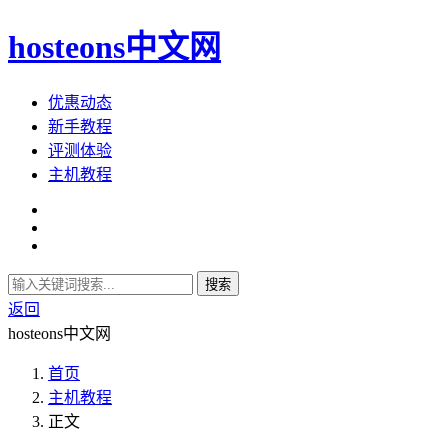
hosteons中文网
优惠动态
新手教程
评测体验
主机教程
搜索
返回
hosteons中文网
首页
主机教程
正文