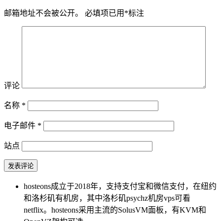
邮箱地址不会被公开。
必填项已用
*
标注
评论
名称
*
电子邮件
*
站点
hosteons成立于2018年，支持支付宝和微信支付，在纽约
和洛杉矶有机房，其中洛杉矶psychz机房vps可看
netflix。hosteons采用主流的SolusVM面板，有KVM和