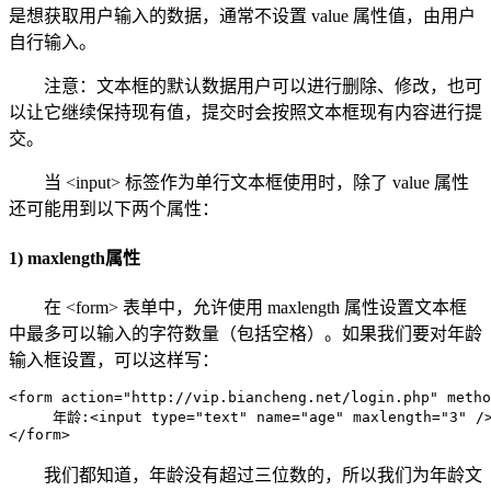
是想获取用户输入的数据，通常不设置 value 属性值，由用户
自行输入。
注意：文本框的默认数据用户可以进行删除、修改，也可
以让它继续保持现有值，提交时会按照文本框现有内容进行提
交。
当 <input> 标签作为单行文本框使用时，除了 value 属性
还可能用到以下两个属性：
1) maxlength属性
在 <form> 表单中，允许使用 maxlength 属性设置文本框
中最多可以输入的字符数量（包括空格）。如果我们要对年龄
输入框设置，可以这样写：
<form action="http://vip.biancheng.net/login.php" metho
     年龄:<input type="text" name="age" maxlength="3" />
</form>
我们都知道，年龄没有超过三位数的，所以我们为年龄文