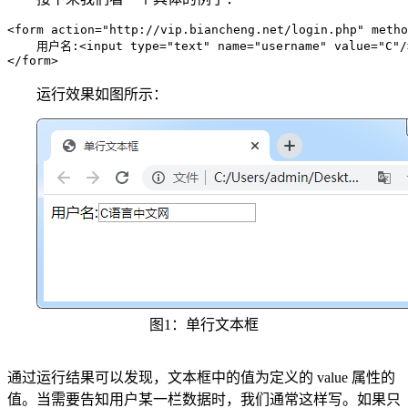
<form action="http://vip.biancheng.net/login.php" metho
    用户名:<input type="text" name="username" value="C"/>
</form>
运行效果如图所示：
图1：单行文本框
通过运行结果可以发现，文本框中的值为定义的 value 属性的
值。当需要告知用户某一栏数据时，我们通常这样写。如果只