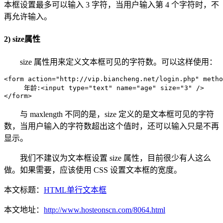
本框设置最多可以输入 3 字符，当用户输入第 4 个字符时，不
再允许输入。
2) size属性
size 属性用来定义文本框可见的字符数。可以这样使用：
<form action="http://vip.biancheng.net/login.php" metho
     年龄:<input type="text" name="age" size="3" />

</form>
与 maxlength 不同的是，size 定义的是文本框可见的字符
数，当用户输入的字符数超出这个值时，还可以输入只是不再
显示。
我们不建议为文本框设置 size 属性，目前很少有人这么
做。如果需要，应该使用 CSS 设置文本框的宽度。
本文标题：
HTML单行文本框
本文地址：
http://www.hosteonscn.com/8064.html