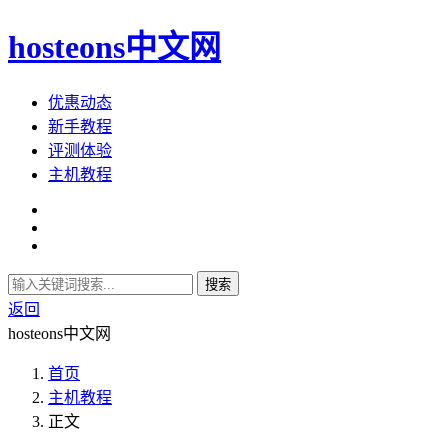
hosteons中文网
优惠动态
新手教程
评测体验
主机教程
搜索
返回
hosteons中文网
首页
主机教程
正文