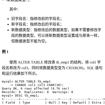
其中：
旧字段名：指修改前的字段名；
新字段名：指修改后的字段名；
新数据类型：指修改后的数据类型，如果不需要修改字
段的数据类型，可以将新数据类型设置成与原来一样，
但数据类型不能为空。
例 1
使用 ALTER TABLE 修改表 tb_emp1 的结构，将 col1 字
段名称改为 col3，同时将数据类型变为 CHAR(30)，SQL 语句
和运行结果如下所示。
mysql> ALTER TABLE tb_emp1

    -> CHANGE col1 col3 CHAR(30);

Query OK, 0 rows affected (0.76 sec)

Records: 0  Duplicates: 0  Warnings: 0

mysql> DESC tb_emp1;

+--------+-------------+------+-----+---------+-------+

| Field  | Type        | Null | Key | Default | Extra |
