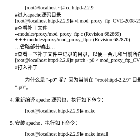
[root@localhost ~]# cd httpd-2.2.9
#进入apache源码目录
[root@localhost httpd-2.2.9]# vi mod_proxy_ftp_CVE-2008-29
#查看补丁文件
--modules/proxy/mod_proxy_ftp.c (Revision 682869)
+ + + modules/proxy/mod_proxy_ftp.c (Revision 682870)
…省略部分输出…
#查看一下补丁文件中记录的目录，以便一会儿和当前所
[root@localhost httpd-2.2.9]# patch - p0 < mod_proxy_ftp_C
#打入补丁
为什么是 "-p0" 呢？因为当前在 "/root/httpd-2.
"-p0"。
重新编译 apache 源码包，执行如下命令：
[root@localhost httpd-2.2.9]# make
安装 apache，执行如下命令：
[root@localhost httpd-2.2.9]# make install