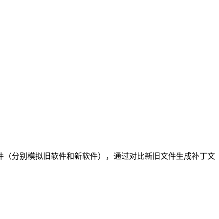
件（分别模拟旧软件和新软件），通过对比新旧文件生成补丁文