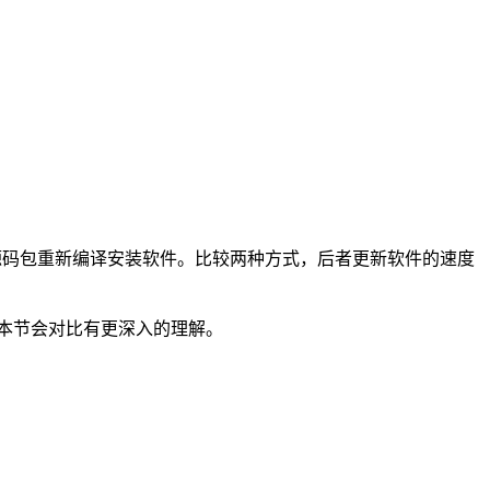
的源码包重新编译安装软件。比较两种方式，后者更新软件的速度
。学完本节会对比有更深入的理解。