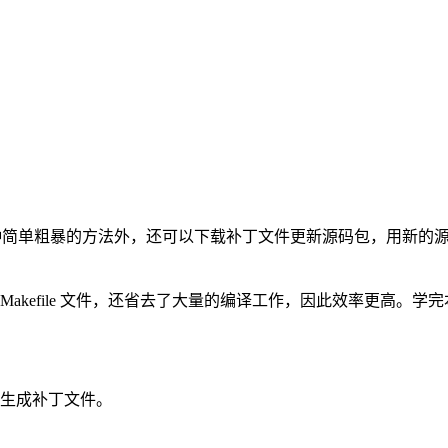
装这种简单粗暴的方法外，还可以下载补丁文件更新源码包，用新
成新的 Makefile 文件，还省去了大量的编译工作，因此效率更高
，并生成补丁文件。