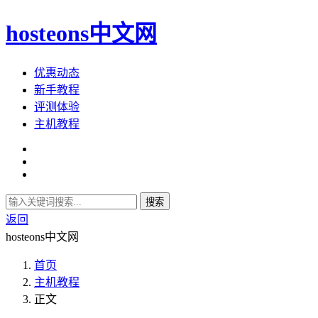
hosteons中文网
优惠动态
新手教程
评测体验
主机教程
搜索
返回
hosteons中文网
首页
主机教程
正文