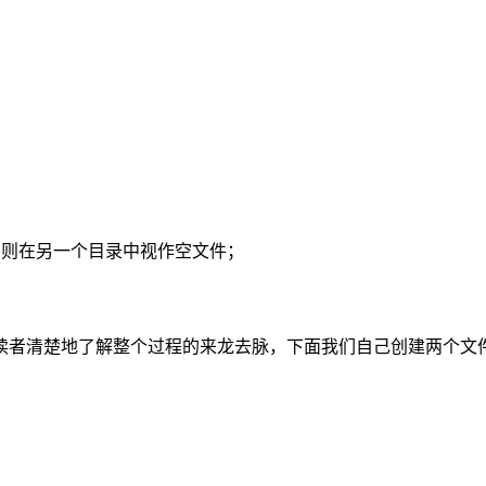
，则在另一个目录中视作空文件；
读者清楚地了解整个过程的来龙去脉，下面我们自己创建两个文