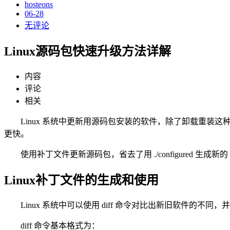
hosteons
06-28
无评论
Linux源码包快速升级方法详解
内容
评论
相关
Linux 系统中更新用源码包安装的软件，除了卸载重
更快。
使用补丁文件更新源码包，省去了用 ./configured 生
Linux补丁文件的生成和使用
Linux 系统中可以使用 diff 命令对比出新旧软件的不同
diff 命令基本格式为：