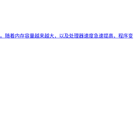
。随着内存容量越来越大，以及处理器速度急速提高，程序变