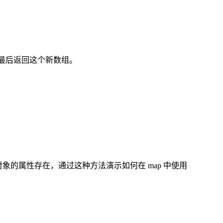
，最后返回这个新数组。
象的属性存在，通过这种方法演示如何在 map 中使用