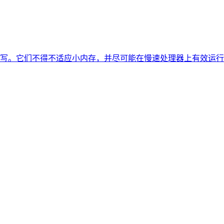
写。它们不得不适应小内存，并尽可能在慢速处理器上有效运行