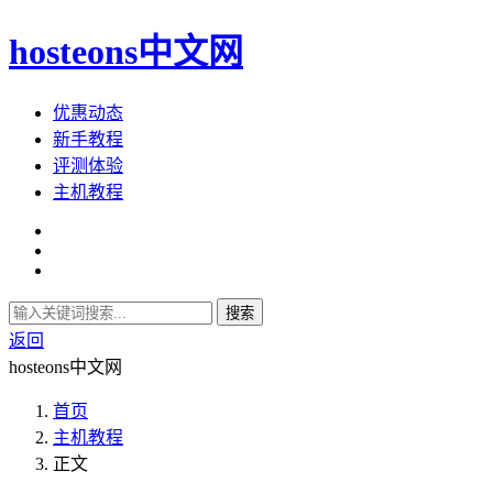
hosteons中文网
优惠动态
新手教程
评测体验
主机教程
搜索
返回
hosteons中文网
首页
主机教程
正文