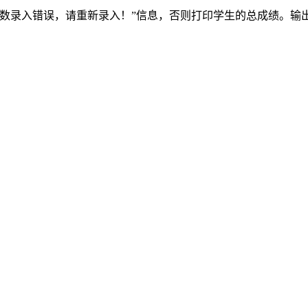
，分数录入错误，请重新录入！”信息，否则打印学生的总成绩。输