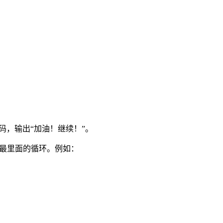
的代码，输出“加油！继续！”。
终止最里面的循环。例如：