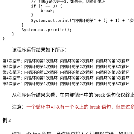
            // 判断j是否等于3，如果是，则终止循环

            if (j == 3) {

                break;

            }

            System.out.print("内循环的第" + (j + 1) + "次
        }

        System.out.println();

    }

}
该程序运行结果如下所示：
第1次循环：内循环的第1次循环 内循环的第2次循环 内循环的第3次循环

第2次循环：内循环的第1次循环 内循环的第2次循环 内循环的第3次循环

第3次循环：内循环的第1次循环 内循环的第2次循环 内循环的第3次循环

第4次循环：内循环的第1次循环 内循环的第2次循环 内循环的第3次循环

第5次循环：内循环的第1次循环 内循环的第2次循环 内循环的第3次循环
从程序运行结果来看，在内部循环中的 break 语句仅
注意：
一个循环中可以有一个以上的 break 语句，但是过多的 b
例 2