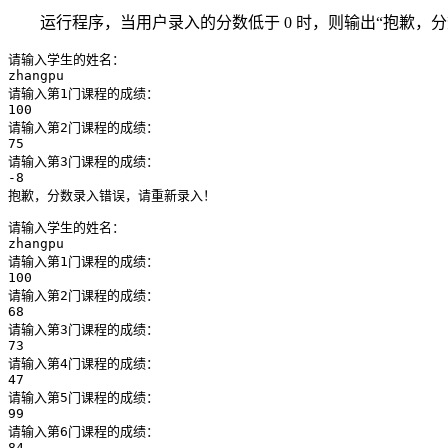
运行程序，当用户录入的分数低于 0 时，则输出“抱歉
请输入学生的姓名：

zhangpu

请输入第1门课程的成绩：

100

请输入第2门课程的成绩：

75

请输入第3门课程的成绩：

-8

抱歉，分数录入错误，请重新录入！
请输入学生的姓名：

zhangpu

请输入第1门课程的成绩：

100

请输入第2门课程的成绩：

68

请输入第3门课程的成绩：

73

请输入第4门课程的成绩：

47

请输入第5门课程的成绩：

99

请输入第6门课程的成绩：

84
