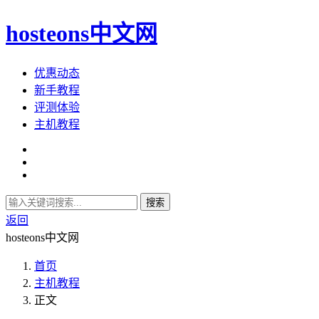
hosteons中文网
优惠动态
新手教程
评测体验
主机教程
搜索
返回
hosteons中文网
首页
主机教程
正文