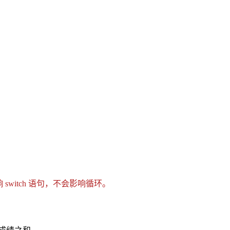
响 switch 语句，不会影响循环。