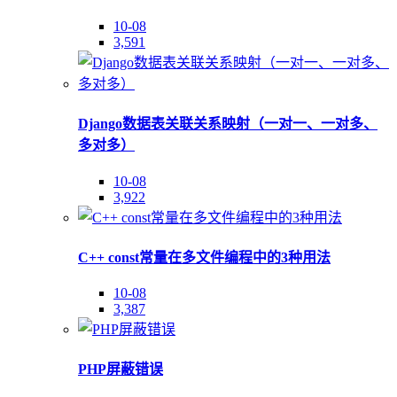
10-08
3,591
Django数据表关联关系映射（一对一、一对多、
多对多）
10-08
3,922
C++ const常量在多文件编程中的3种用法
10-08
3,387
PHP屏蔽错误