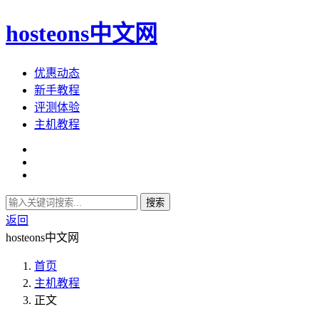
hosteons中文网
优惠动态
新手教程
评测体验
主机教程
搜索
返回
hosteons中文网
首页
主机教程
正文