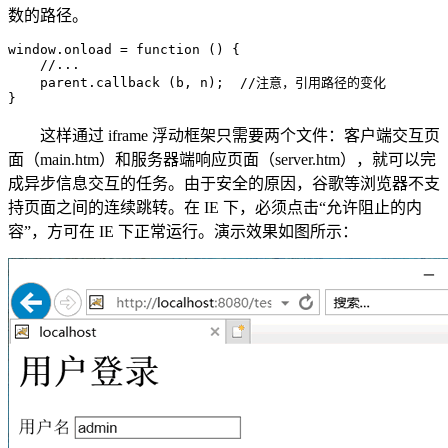
数的路径。
window.onload = function () {

    //...

    parent.callback (b, n);  //注意，引用路径的变化

}
这样通过 iframe 浮动框架只需要两个文件：客户端交互页
面（main.htm）和服务器端响应页面（server.htm），就可以完
成异步信息交互的任务。由于安全的原因，谷歌等浏览器不支
持页面之间的连续跳转。在 IE 下，必须点击“允许阻止的内
容”，方可在 IE 下正常运行。演示效果如图所示：