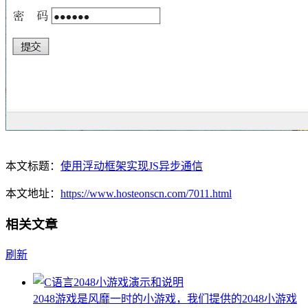
本文标题：
使用浮动框架实现JS异步通信
本文地址：
https://www.hosteonscn.com/7011.html
相关文章
刷新
2048游戏是风靡一时的小游戏，我们提供的2048小游戏