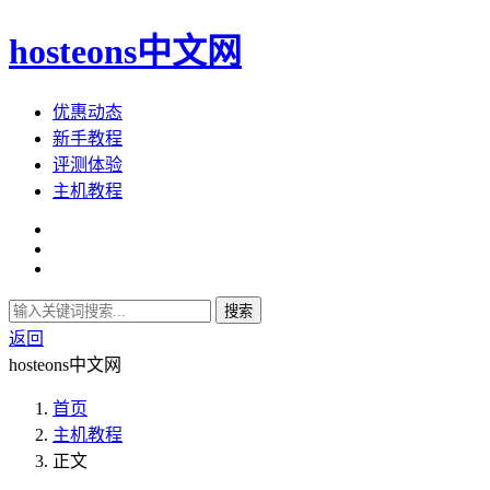
hosteons中文网
优惠动态
新手教程
评测体验
主机教程
搜索
返回
hosteons中文网
首页
主机教程
正文