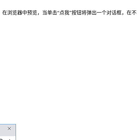
_event()。在浏览器中预览，当单击“点我”按钮将弹出一个对话框，在不