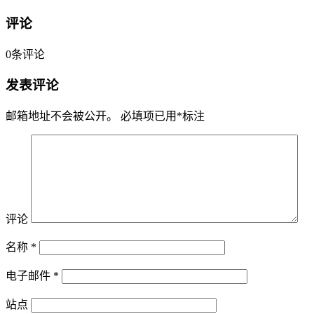
评论
0
条评论
发表评论
邮箱地址不会被公开。
必填项已用
*
标注
评论
名称
*
电子邮件
*
站点