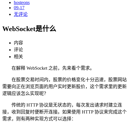
hosteons
09-17
无评论
WebSocket是什么
内容
评论
相关
在解释 WebSocket 之前，先来看个需求。
在股票交易时间内，股票的价格变化十分迅速，股票网站
需要向正在浏览页面的用户实时更新股价，这个需求里的更新
逻辑应该怎么实现呢？
传统的 HTTP 协议是无状态的，每次发出请求时建立连
接，收到回复时便断开连接。如果使用 HTTP 协议来完成这个
需求，则有两种实现方式可以选择：