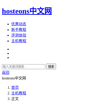
hosteons中文网
优惠动态
新手教程
评测体验
主机教程
搜索
返回
hosteons中文网
首页
主机教程
正文