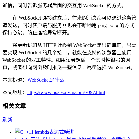
通信，同时告诉服务器后面的交互用 WebSocket 的方式。
在 WebSocket 连接建立后，往来的消息都可以通过这条管
道发送，同时客户端与服务器也会不断地用 ping-pong 的方式
保持心跳，防止连接异常断开。
将更新逻辑从 HTTP 迁移到 WebSocket 是很简单的，只需
要实现 WebSocket 的几个接口，就能在支持的浏览器上使用
WebSocket 的双工特性。如果读者想做一个实时性很强的网
页，或者想向网页及时推送一些信息，尽量选择 WebSocket。
本文标题：
WebSocket是什么
本文地址：
https://www.hosteonscn.com/7097.html
相关文章
刷新