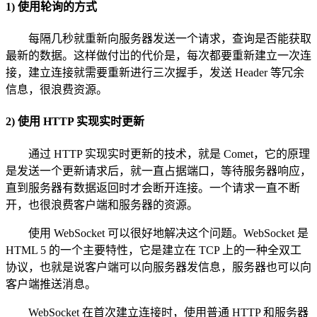
1) 使用轮询的方式
每隔几秒就重新向服务器发送一个请求，查询是否能获取
最新的数据。这样做付岀的代价是，每次都要重新建立一次连
接，建立连接就需要重新进行三次握手，发送 Header 等冗余
信息，很浪费资源。
2) 使用 HTTP 实现实时更新
通过 HTTP 实现实时更新的技术，就是 Comet，它的原理
是发送一个更新请求后，就一直占据端口，等待服务器响应，
直到服务器有数据返回时才会断开连接。一个请求一直不断
开，也很浪费客户端和服务器的资源。
使用 WebSocket 可以很好地解决这个问题。WebSocket 是
HTML 5 的一个主要特性，它是建立在 TCP 上的一种全双工
协议，也就是说客户端可以向服务器发信息，服务器也可以向
客户端推送消息。
WebSocket 在首次建立连接时，使用普通 HTTP 和服务器