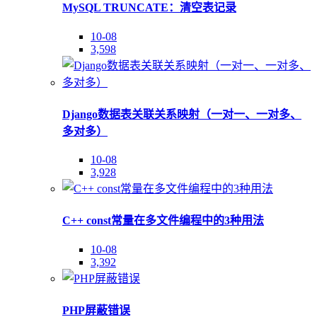
MySQL TRUNCATE：清空表记录
10-08
3,598
Django数据表关联关系映射（一对一、一对多、
多对多）
10-08
3,928
C++ const常量在多文件编程中的3种用法
10-08
3,392
PHP屏蔽错误