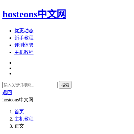
hosteons中文网
优惠动态
新手教程
评测体验
主机教程
搜索
返回
hosteons中文网
首页
主机教程
正文