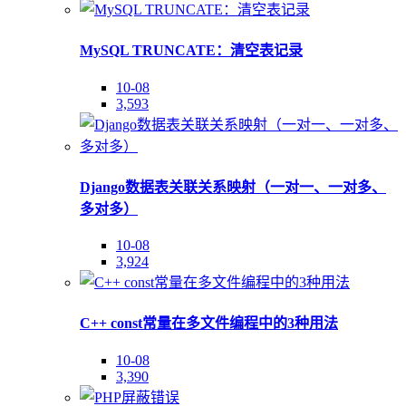
MySQL TRUNCATE：清空表记录
10-08
3,593
Django数据表关联关系映射（一对一、一对多、
多对多）
10-08
3,924
C++ const常量在多文件编程中的3种用法
10-08
3,390