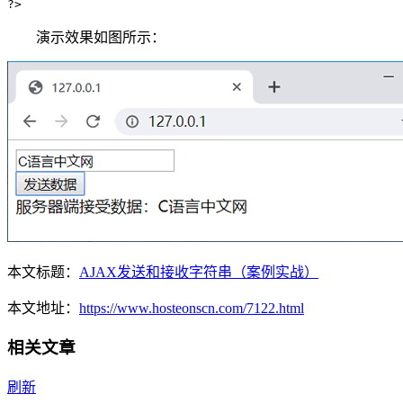
?>
演示效果如图所示：
本文标题：
AJAX发送和接收字符串（案例实战）
本文地址：
https://www.hosteonscn.com/7122.html
相关文章
刷新