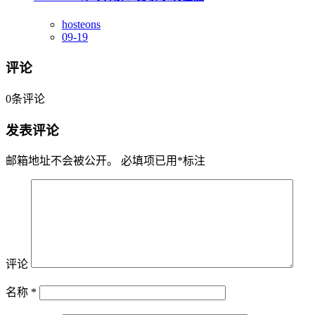
hosteons
09-19
评论
0
条评论
发表评论
邮箱地址不会被公开。
必填项已用
*
标注
评论
名称
*