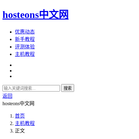
hosteons中文网
优惠动态
新手教程
评测体验
主机教程
搜索
返回
hosteons中文网
首页
主机教程
正文