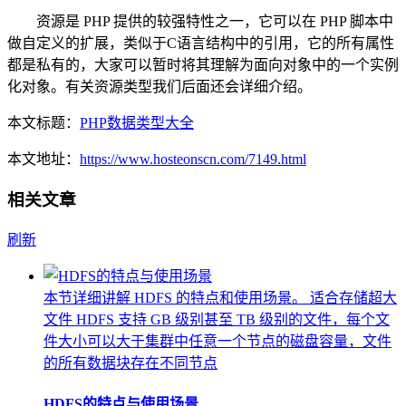
资源是 PHP 提供的较强特性之一，它可以在 PHP 脚本中
做自定义的扩展，类似于C语言结构中的引用，它的所有属性
都是私有的，大家可以暂时将其理解为面向对象中的一个实例
化对象。有关资源类型我们后面还会详细介绍。
本文标题：
PHP数据类型大全
本文地址：
https://www.hosteonscn.com/7149.html
相关文章
刷新
本节详细讲解 HDFS 的特点和使用场景。 适合存储超大
文件 HDFS 支持 GB 级别甚至 TB 级别的文件，每个文
件大小可以大于集群中任意一个节点的磁盘容量，文件
的所有数据块存在不同节点
HDFS的特点与使用场景