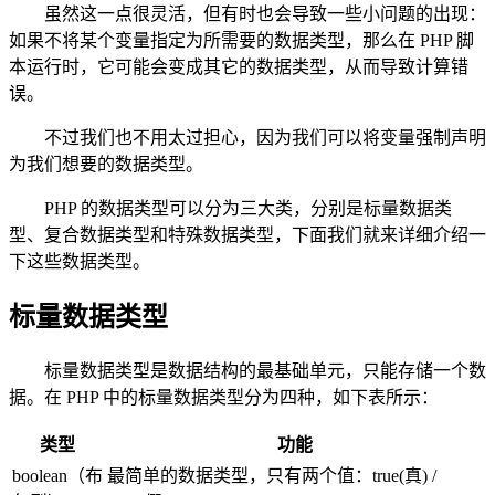
虽然这一点很灵活，但有时也会导致一些小问题的出现：
如果不将某个变量指定为所需要的数据类型，那么在 PHP 脚
本运行时，它可能会变成其它的数据类型，从而导致计算错
误。
不过我们也不用太过担心，因为我们可以将变量强制声明
为我们想要的数据类型。
PHP 的数据类型可以分为三大类，分别是标量数据类
型、复合数据类型和特殊数据类型，下面我们就来详细介绍一
下这些数据类型。
标量数据类型
标量数据类型是数据结构的最基础单元，只能存储一个数
据。在 PHP 中的标量数据类型分为四种，如下表所示：
类型
功能
boolean（布
最简单的数据类型，只有两个值：true(真) /