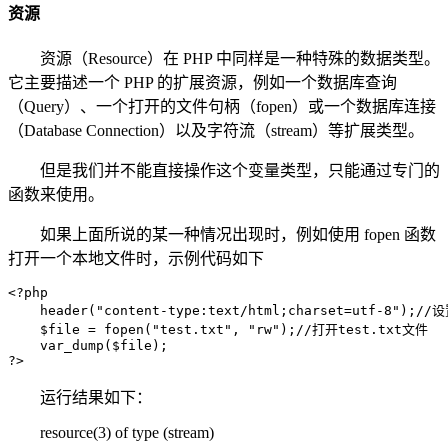
资源
资源（Resource）在 PHP 中同样是一种特殊的数据类型。
它主要描述一个 PHP 的扩展资源，例如一个数据库查询
（Query）、一个打开的文件句柄（fopen）或一个数据库连接
（Database Connection）以及字符流（stream）等扩展类型。
但是我们并不能直接操作这个变量类型，只能通过专门的
函数来使用。
如果上面所说的某一种情况出现时，例如使用 fopen 函数
打开一个本地文件时，示例代码如下
<?php

    header("content-type:text/html;charset=utf-8")
    $file = fopen("test.txt", "rw");//打开test.txt文件

    var_dump($file);

?>
运行结果如下：
resource(3) of type (stream)