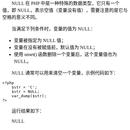
NULL 在 PHP 中是一种特殊的数据类型，它只有一个
值，即 NULL，表示空值（变量没有值），需要注意的是它与
空格的意义不同。
当满足下列条件时，变量的值为 NULL：
变量被指定为 NULL 值；
变量在没有被赋值前，默认值为 NULL；
使用 unset() 函数删除一个变量后，这个变量值也为
NULL。
NULL 通常可以用来清空一个变量，示例代码如下：
<?php

    $str = 'C';

    $str = NULL;

    var_dump($str);

?>
运行结果如下：
NULL