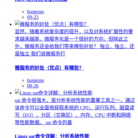
hosteons
09-23
显然，随着系统复杂度的提升，以及对系统扩展性的要
求越来越高，微服务化是一个很好的方向，但除此之
外，微服务还会给我们带来哪些好处？ 独立，独立，还
是独立 我们说微服务打
微服务的好处（优点）有哪些？
hosteons
08-26
sar 命令很强大，是分析系统性能的重要工具之一，通过
该命令可以全面地获取系统的 CPU、运行队列、磁盘读
写（I/O）、分区（交换区）、内存、CPU 中断和网络
等性能数据。 sar 命令的基
Linux sar命令详解：分析系统性能