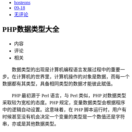
hosteons
09-18
无评论
PHP数据类型大全
内容
评论
相关
数据类型的出现是计算机编程语言发展过程中的重要一
步。在计算机的世界里，计算机操作的对象是数据，而每一个
数据都有其类型，具备相同类型的数据才能彼此赋值。
PHP 最初源于 Perl 语言，与 Perl 类似，PHP 对数据类型
采取较为宽松的态度。PHP 规定，变量数据类型会根据程序
中的逻辑自动设置。这意味着，在 PHP 脚本运行时，用户有
时候甚至没有机会决定一个变量的类型是一个数值还是字符
串，亦或是其他数据类型。