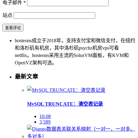
电子邮件
*
站点
hosteons成立于2018年，支持支付宝和微信支付，在纽约
和洛杉矶有机房，其中洛杉矶psychz机房vps可看
netflix。hosteons采用主流的SolusVM面板，有KVM和
OpenVZ架构可选。
最新文章
MySQL TRUNCATE：清空表记录
10-08
3,589