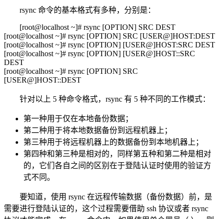
rsync 命令的基本格式有多种，分别是：
[root@localhost ~]# rsync [OPTION] SRC DEST
[root@localhost ~]# rsync [OPTION] SRC [USER@]HOST:DEST
[root@localhost ~]# rsync [OPTION] [USER@]HOST:SRC DEST
[root@localhost ~]# rsync [OPTION] [USER@]HOST::SRC
DEST
[root@localhost ~]# rsync [OPTION] SRC
[USER@]HOST::DEST
针对以上 5 种命令格式，rsync 有 5 种不同的工作模式：
第一种用于仅在本地备份数据；
第二种用于将本地数据备份到远程机器上；
第三种用于将远程机器上的数据备份到本地机器上；
第四种和第三种是相对的，同样第五种和第二种是相对
的，它们各自之间的区别在于登陆认证时使用的验证方
式不同。
要知道，使用 rsync 在远程传输数据（备份数据）前，是
需要进行登陆认证的，这个过程需要借助 ssh 协议或者 rsync