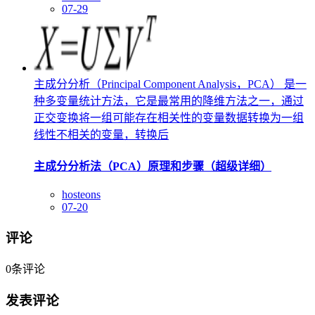
07-29
主成分分析（Principal Component Analysis，PCA） 是一
种多变量统计方法，它是最常用的降维方法之一，通过
正交变换将一组可能存在相关性的变量数据转换为一组
线性不相关的变量，转换后
主成分分析法（PCA）原理和步骤（超级详细）
hosteons
07-20
评论
0
条评论
发表评论