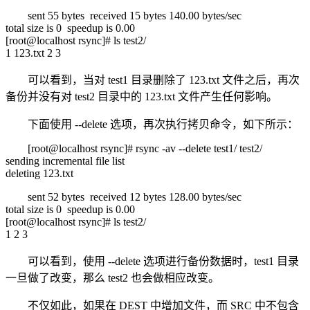
sent 55 bytes received 15 bytes 140.00 bytes/sec
total size is 0 speedup is 0.00
[root@localhost rsync]# ls test2/
1 123.txt 2 3
可以看到，当对 test1 目录删除了 123.txt 文件之后，再次
备份并没有对 test2 目录中的 123.txt 文件产生任何影响。
下面使用 --delete 选项，再次执行拷贝命令，如下所示：
[root@localhost rsync]# rsync -av --delete test1/ test2/
sending incremental file list
deleting 123.txt
sent 52 bytes received 12 bytes 128.00 bytes/sec
total size is 0 speedup is 0.00
[root@localhost rsync]# ls test2/
1 2 3
可以看到，使用 --delete 选项进行备份数据时，test1 目录
一旦做了改变，那么 test2 也会做相应改变。
不仅如此，如果在 DEST 中增加文件，而 SRC 中不包含