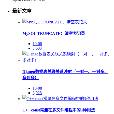
最新文章
MySQL TRUNCATE：清空表记录
10-08
3,603
Django数据表关联关系映射（一对一、一对多、
多对多）
10-08
3,928
C++ const常量在多文件编程中的3种用法