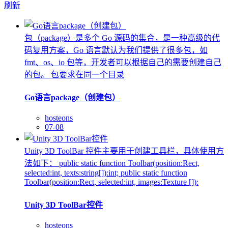
刷新
包（package）是多个 Go 源码的集合，是一种高级的代
码复用方案，Go 语言默认为我们提供了很多包，如
fmt、os、io 包等，开发者可以根据自己的需要创建自己
的包。 包要求在同一个目录
Go语言package（创建包）
hosteons
07-08
Unity 3D ToolBar 控件主要用于创建工具栏，具体使用方
法如下： public static function Toolbar(position:Rect,
selected:int, texts:string[]):int; public static function
Toolbar(position:Rect, selected:int, images:Texture []):
Unity 3D ToolBar控件
hosteons