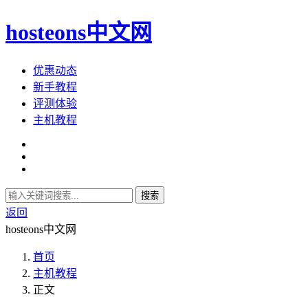
hosteons中文网
优惠动态
新手教程
评测体验
主机教程
搜索
返回
hosteons中文网
首页
主机教程
正文