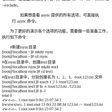
--exclude。
如果想查看 async 提供的所有选项，可直接执
行 async 命令。
为了更好的演示各个选项的功能，需要做一些准备工作，
执行如下命令：
#新建rsync目录
[root@localhost ~]# mkdir rsync
[root@localhost ~]# cd rsync
#在rsync目录中，创建test1目录
[root@localhost rsync]# mkdir test1
[root@localhost rsync]# cd test1
#在test1目录中，分别创建名为 1、2、3、/root.123.txt 文件
[root@localhost test1]# touch 1 2 3 /root/123.txt
[root@localhost test1]# ln -s /root/123.txt ./123.txt
[root@localhost test1]# ls -l
total 0
-rw-r--r--. 1 root root 0 0ct 23 07:34 1
lrwxrwxrwx. 1 root root 13 0ct 23 08:34 123.txt -> /root/123.txt
-rw-r--r--. 1 root root 0 0ct 23 07:34 2