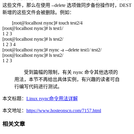
这些文件，那么在使用 --delete 选项做同步备份操作时，DEST
新增的这些文件会被删除。例如：
[root@localhost rsync]# touch test2/4
[root@localhost rsync]# ls test1/
1 2 3
[root@localhost rsync]# ls test2/
1 2 3 4
[root@localhost rsync]# rsync -a --delete test1/ test2/
[root@localhost rsync]# ls test2/
1 2 3
受到篇幅的限制，有关 rsync 命令其他选项的
用法，本节不再给出具体实例，有兴趣的读者可自
行编写代码进行测试。
本文标题：
Linux rsync命令用法详解
本文地址：
https://www.hosteonscn.com/7157.html
相关文章