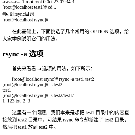
-rw-r--r--. 1 root root 0 0ct 23 07:34 3
[root@localhost test1]# cd ..
#回到rsync目录
[root@localhost rsync]#
在此基础上，下面挑选了几个常用的 OPTION 选项，给
大家举例说明它们的用法。
rsync -a 选项
首先来看看 -a 选项的用法，如下所示：
[root@localhost rsync]# rsync -a test1 test2
[root@localhost rsync]# ls test2
test1
[root@localhost rsync]# ls test2/test1/
1 123.txt 2 3
这里有一个问题，我们本来是想把 test1 目录中的内容直
接放到 test2 目录中，可结果 rsync 命令却新建了 test2 目录，
然后把 test1 放到 test2 中。