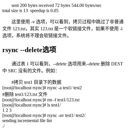
sent 200 bytes received 72 bytes 544.00 bytes/sec
total size is 13 speedup is 0.05
这里使用 -v 选项，可以看到，拷贝过程中跳过了非普通
文件 123.txt，其实 123.txt 是一个软链接文件，如果不使用 -l
选项，系统将不理会软链接文件。
rsync --delete选项
通过表 1 可以看到，--delete 选项用来--delete 删除 DEST
中 SRC 没有的文件。例如：
#拷贝 test1 目录下的数据
[root@localhost rsync]# rsync -a test1/ test2
#删除 test1/123.txt 文件
[root@localhost rsync]# rm -f test1/123.txt
[root@localhost rsync]# ls test1/
1 2 3
[root@localhost rsync]# rsync -av test1/ test2/
sending incremental file list
./