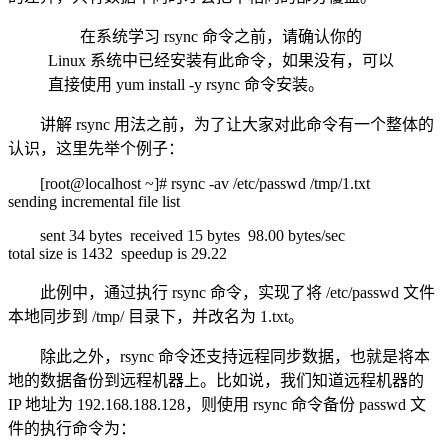
在系统学习 rsync 命令之前，请确认你的
Linux 系统中已经安装有此命令，如果没有，可以
直接使用 yum install -y rsync 命令安装。
讲解 rsync 用法之前，为了让大家对此命令有一个整体的
认识，这里先举个例子：
[root@localhost ~]# rsync -av /etc/passwd /tmp/1.txt
sending incremental file list
sent 34 bytes received 15 bytes 98.00 bytes/sec
total size is 1432 speedup is 29.22
此例中，通过执行 rsync 命令，实现了将 /etc/passwd 文件
本地同步到 /tmp/ 目录下，并改名为 1.txt。
除此之外，rsync 命令还支持远程同步数据，也就是将本
地的数据备份到远程机器上。比如说，我们知道远程机器的
IP 地址为 192.168.188.128，则使用 rsync 命令备份 passwd 文
件的执行命令为：