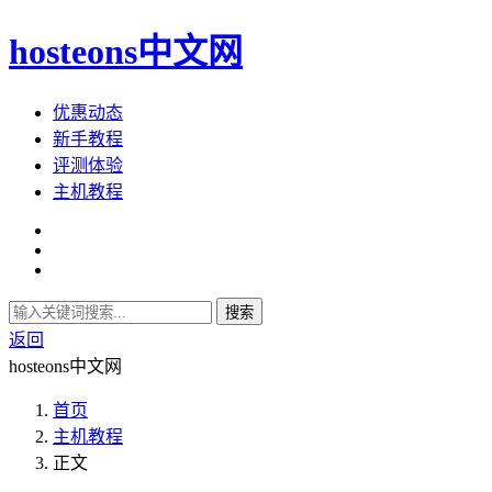
hosteons中文网
优惠动态
新手教程
评测体验
主机教程
搜索
返回
hosteons中文网
首页
主机教程
正文