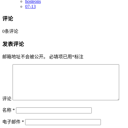
hosteons
07-13
评论
0
条评论
发表评论
邮箱地址不会被公开。
必填项已用
*
标注
评论
名称
*
电子邮件
*