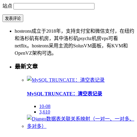
站点
hosteons成立于2018年，支持支付宝和微信支付，在纽约
和洛杉矶有机房，其中洛杉矶psychz机房vps可看
netflix。hosteons采用主流的SolusVM面板，有KVM和
OpenVZ架构可选。
最新文章
MySQL TRUNCATE：清空表记录
10-08
3,610