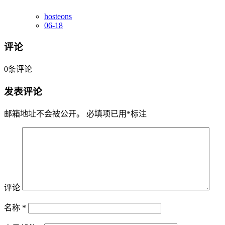
hosteons
06-18
评论
0
条评论
发表评论
邮箱地址不会被公开。
必填项已用
*
标注
评论
名称
*