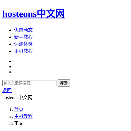
hosteons中文网
优惠动态
新手教程
评测体验
主机教程
搜索
返回
hosteons中文网
首页
主机教程
正文