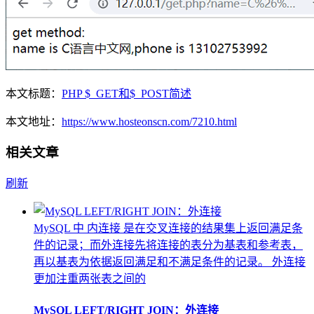
本文标题：
PHP $_GET和$_POST简述
本文地址：
https://www.hosteonscn.com/7210.html
相关文章
刷新
MySQL 中 内连接 是在交叉连接的结果集上返回满足条
件的记录；而外连接先将连接的表分为基表和参考表，
再以基表为依据返回满足和不满足条件的记录。 外连接
更加注重两张表之间的
MySQL LEFT/RIGHT JOIN：外连接