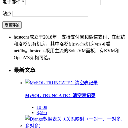
电子邮件
*
站点
hosteons成立于2018年，支持支付宝和微信支付，在纽约
和洛杉矶有机房，其中洛杉矶psychz机房vps可看
netflix。hosteons采用主流的SolusVM面板，有KVM和
OpenVZ架构可选。
最新文章
MySQL TRUNCATE：清空表记录
10-08
3,595