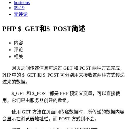
hosteons
09-19
无评论
PHP $_GET和$_POST简述
内容
评论
相关
网页之间传递信息可通过 GET 和 POST 两种方式完成，
PHP 中的 $_GET 和 $_POST 可分别用来接收这两种方式传递
过来的数据。
$_GET 和 $_POST 都是 PHP 预定义变量，可以直接使
用，它们是由服务器创建的数组。
使用 GET 方法在页面间传递数据时，所传递的数据内容
会显示在浏览器地址栏，而 POST 方式则不会。