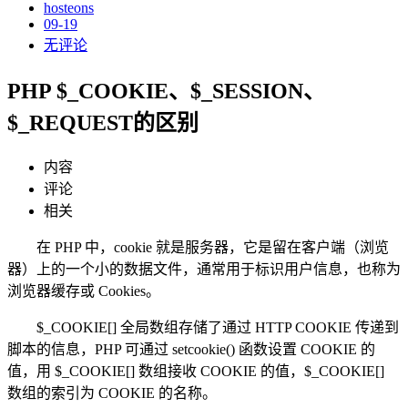
hosteons
09-19
无评论
PHP $_COOKIE、$_SESSION、
$_REQUEST的区别
内容
评论
相关
在 PHP 中，cookie 就是服务器，它是留在客户端（浏览
器）上的一个小的数据文件，通常用于标识用户信息，也称为
浏览器缓存或 Cookies。
$_COOKIE[] 全局数组存储了通过 HTTP COOKIE 传递到
脚本的信息，PHP 可通过 setcookie() 函数设置 COOKIE 的
值，用 $_COOKIE[] 数组接收 COOKIE 的值，$_COOKIE[]
数组的索引为 COOKIE 的名称。