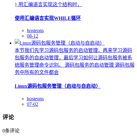
} 用汇编语言实现这个结构时，
使用汇编语言实现WHILE循环
hosteons
08-12
本节我们先学习源码包服务的启动管理，再来学习源码
包服务的自启动管理，最后学习如何让源码包服务被系
统服务管理命令识别。 源码包服务的启动管理 源码包服
务中所有的文件都会
Linux源码包服务管理（启动与自启动）
hosteons
07-02
评论
0
条评论