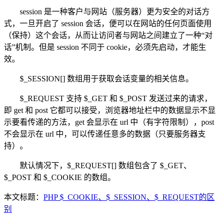
session 是一种客户与网站（服务器）更为安全的对话方
式，一旦开启了 session 会话，便可以在网站的任何页面使用
（保持）这个会话，从而让访问者与网站之间建立了一种“对
话”机制。但是 session 不同于 cookie，必须先启动，才能生
效。
$_SESSION[] 数组用于获取会话变量的相关信息。
$_REQUEST 支持 $_GET 和 $_POST 发送过来的请求，
即 get 和 post 它都可以接受，浏览器地址栏中的数据显示不显
示要看传递的方法，get 会显示在 url 中（有字符限制），post
不会显示在 url 中，可以传递任意多的数据（只要服务器支
持）。
默认情况下，$_REQUEST[] 数组包含了 $_GET、
$_POST 和 $_COOKIE 的数组。
本文标题：
PHP $_COOKIE、$_SESSION、$_REQUEST的区
别