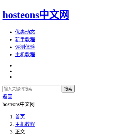
hosteons中文网
优惠动态
新手教程
评测体验
主机教程
搜索
返回
hosteons中文网
首页
主机教程
正文