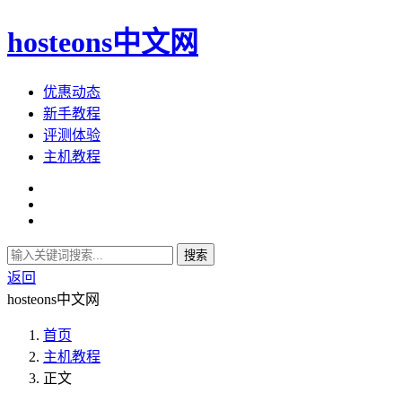
hosteons中文网
优惠动态
新手教程
评测体验
主机教程
搜索
返回
hosteons中文网
首页
主机教程
正文