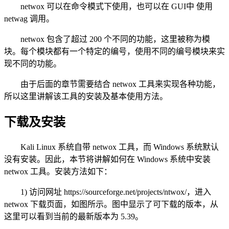
netwox 可以在命令模式下使用，也可以在 GUI中 使用
netwag 调用。
netwox 包含了超过 200 个不同的功能，这里被称为模
块。每个模块都有一个特定的编号，使用不同的编号模块来实
现不同的功能。
由于后面的章节需要结合 netwox 工具来实现各种功能，
所以这里讲解该工具的安装及基本使用方法。
下载及安装
Kali Linux 系统自带 netwox 工具，而 Windows 系统默认
没有安装。因此，本节将讲解如何在 Windows 系统中安装
netwox 工具。安装方法如下：
1) 访问网址 https://sourceforge.net/projects/ntwox/，进入
netwox 下载页面，如图所示。图中显示了可下载的版本，从
这里可以看到当前的最新版本为 5.39。