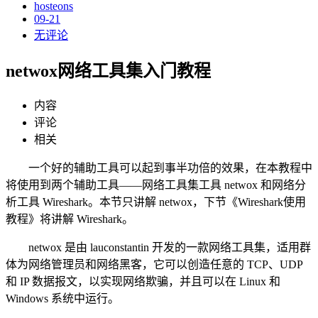
hosteons
09-21
无评论
netwox网络工具集入门教程
内容
评论
相关
一个好的辅助工具可以起到事半功倍的效果，在本教程中
将使用到两个辅助工具——网络工具集工具 netwox 和网络分
析工具 Wireshark。本节只讲解 netwox，下节《Wireshark使用
教程》将讲解 Wireshark。
netwox 是由 lauconstantin 开发的一款网络工具集，适用群
体为网络管理员和网络黑客，它可以创造任意的 TCP、UDP
和 IP 数据报文，以实现网络欺骗，并且可以在 Linux 和
Windows 系统中运行。