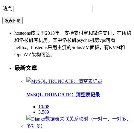
站点
hosteons成立于2018年，支持支付宝和微信支付，在纽约
和洛杉矶有机房，其中洛杉矶psychz机房vps可看
netflix。hosteons采用主流的SolusVM面板，有KVM和
OpenVZ架构可选。
最新文章
MySQL TRUNCATE：清空表记录
10-08
3,589