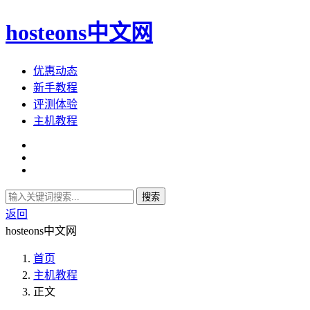
hosteons中文网
优惠动态
新手教程
评测体验
主机教程
搜索
返回
hosteons中文网
首页
主机教程
正文