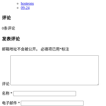
hosteons
09-24
评论
0
条评论
发表评论
邮箱地址不会被公开。
必填项已用
*
标注
评论
名称
*
电子邮件
*