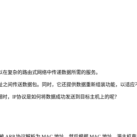
可以在复杂的路由式网络中传递数据所需的服务。
地址之间传送数据包。同时，它还提供数据重新组装功能，以适应
时，IP协议是如何将数据成功发送到目标主机上的呢？
 ARP 协议解析为 MAC 地址，然后根据 MAC 地址，源主