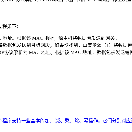
过程如下：
MAC 地址。根据该 MAC 地址，源主机将数据包发送到网关。
，将数据包发送到目标网段；如果没找到，重复步骤（1）将数据
P协议解析为 MAC 地址。根据该 MAC 地址，数据包被发送
个程序支持一些基本的加、 减、乘、除、幂操作。它们分别对应运算符