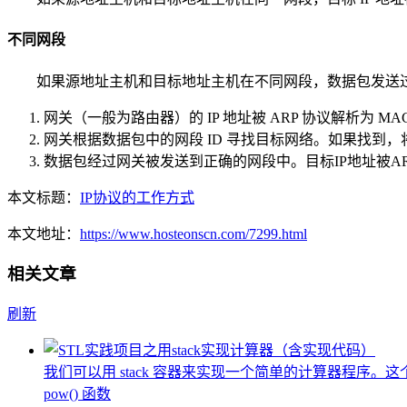
不同网段
如果源地址主机和目标地址主机在不同网段，数据包发送
网关（一般为路由器）的 IP 地址被 ARP 协议解析为 
网关根据数据包中的网段 ID 寻找目标网络。如果找到
数据包经过网关被发送到正确的网段中。目标IP地址被AR
本文标题：
IP协议的工作方式
本文地址：
https://www.hosteonscn.com/7299.html
相关文章
刷新
我们可以用 stack 容器来实现一个简单的计算器程序。这
pow() 函数