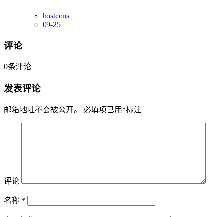
hosteons
09-25
评论
0
条评论
发表评论
邮箱地址不会被公开。
必填项已用
*
标注
评论
名称
*