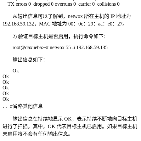
TX errors 0 dropped 0 overruns 0 carrier 0 collisions 0
从输出信息可以了解到，netwox 所在主机的 IP 地址为
192.168.59.132，MAC 地址为 00：0c：29：aa：e0：27。
2) 验证目标主机是否启用，执行命令如下：
root@daxueba:~# netwox 55 -i 192.168.59.135
输出信息如下：
Ok
Ok
Ok
Ok
Ok
Ok
… #省略其他信息
输出信息在持续地显示 OK，表示持续不断地向目标主机
进行了扫描。其中，OK 代表目标主机已启用。如果目标主机
未启用将不会有任何输出信息。