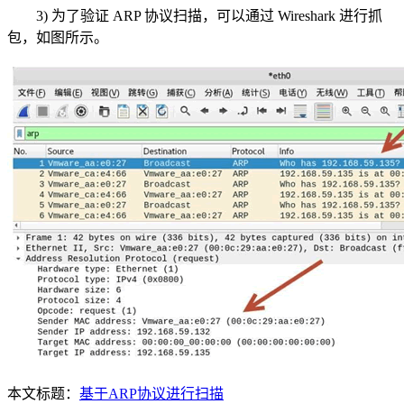
3) 为了验证 ARP 协议扫描，可以通过 Wireshark 进行抓
包，如图所示。
本文标题：
基于ARP协议进行扫描