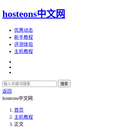
hosteons中文网
优惠动态
新手教程
评测体验
主机教程
搜索
返回
hosteons中文网
首页
主机教程
正文