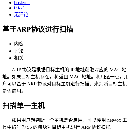
hosteons
09-21
无评论
基于ARP协议进行扫描
内容
评论
相关
ARP 协议是根据目标主机的 IP 地址获取对应的 MAC 地
址。如果目标主机存在，将返回 MAC 地址。利用这一点，用
户可以基于 ARP 协议对目标主机进行扫描，来判断目标主机
是否启用。
扫描单一主机
如果用户想判断一个主机是否启用，可以使用 netwox 工
具中编号为 55 的模块对目标主机进行 ARP 协议扫描。