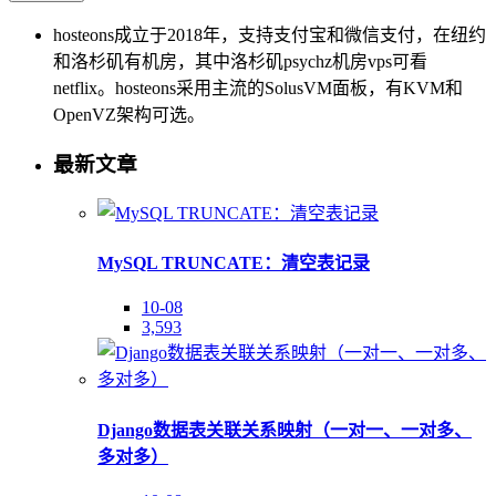
hosteons成立于2018年，支持支付宝和微信支付，在纽约
和洛杉矶有机房，其中洛杉矶psychz机房vps可看
netflix。hosteons采用主流的SolusVM面板，有KVM和
OpenVZ架构可选。
最新文章
MySQL TRUNCATE：清空表记录
10-08
3,593
Django数据表关联关系映射（一对一、一对多、
多对多）