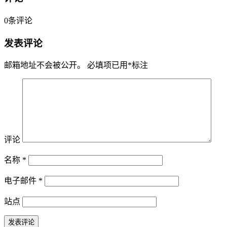
0
条评论
发表评论
邮箱地址不会被公开。
必填项已用
*
标注
评论
名称
*
电子邮件
*
站点