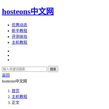
hosteons中文网
优惠动态
新手教程
评测体验
主机教程
搜索
返回
hosteons中文网
首页
主机教程
正文