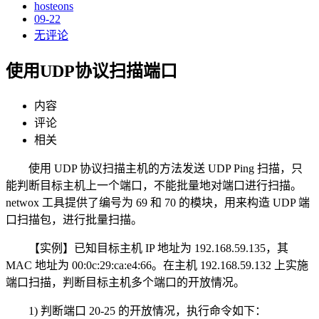
hosteons
09-22
无评论
使用UDP协议扫描端口
内容
评论
相关
使用 UDP 协议扫描主机的方法发送 UDP Ping 扫描，只
能判断目标主机上一个端口，不能批量地对端口进行扫描。
netwox 工具提供了编号为 69 和 70 的模块，用来构造 UDP 端
口扫描包，进行批量扫描。
【实例】已知目标主机 IP 地址为 192.168.59.135，其
MAC 地址为 00:0c:29:ca:e4:66。在主机 192.168.59.132 上实施
端口扫描，判断目标主机多个端口的开放情况。
1) 判断端口 20-25 的开放情况，执行命令如下：