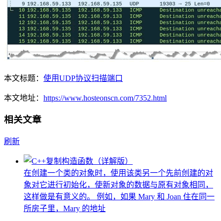
本文标题：
使用UDP协议扫描端口
本文地址：
https://www.hosteonscn.com/7352.html
相关文章
刷新
在创建一个类的对象时，使用该类另一个先前创建的对
象对它进行初始化，使新对象的数据与原有对象相同，
这样做是有意义的。 例如，如果 Mary 和 Joan 住在同一
所房子里，Mary 的地址