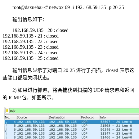
root@daxueba:~# netwox 69 -i 192.168.59.135 -p 20-25
输出信息如下：
192.168.59.135 - 20 : closed
192.168.59.135 - 21 : closed
192.168.59.135 - 22 : closed
192.168.59.135 - 23 : closed
192.168.59.135 - 24 : closed
192.168.59.135 - 25 : closed
输出信息显示了对端口 20-25 进行了扫描，closed 表示这
些端口都是关闭状态。
2) 如果进行抓包，将会捕获到扫描的 UDP 请求包和返回
的 ICMP 包，如图所示。