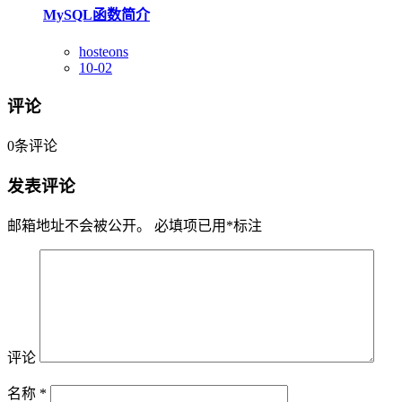
MySQL函数简介
hosteons
10-02
评论
0
条评论
发表评论
邮箱地址不会被公开。
必填项已用
*
标注
评论
名称
*