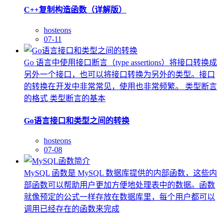
C++复制构造函数（详解版）
hosteons
07-11
Go 语言中使用接口断言（type assertions）将接口转换成
另外一个接口，也可以将接口转换为另外的类型。接口
的转换在开发中非常常见，使用也非常频繁。 类型断言
的格式 类型断言的基本
Go语言接口和类型之间的转换
hosteons
07-08
MySQL 函数是 MySQL 数据库提供的内部函数，这些内
部函数可以帮助用户更加方便地处理表中的数据。函数
就像预定的公式一样存放在数据库里，每个用户都可以
调用已经存在的函数来完成