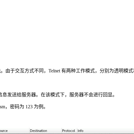
协商功能。由于交互方式不同，Telnet 有两种工作模式，分别为透明模
信息发送给服务器。在该模式下，服务器不会进行回显。
 sm，密码为 123 为例。