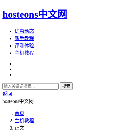
hosteons中文网
优惠动态
新手教程
评测体验
主机教程
搜索
返回
hosteons中文网
首页
主机教程
正文