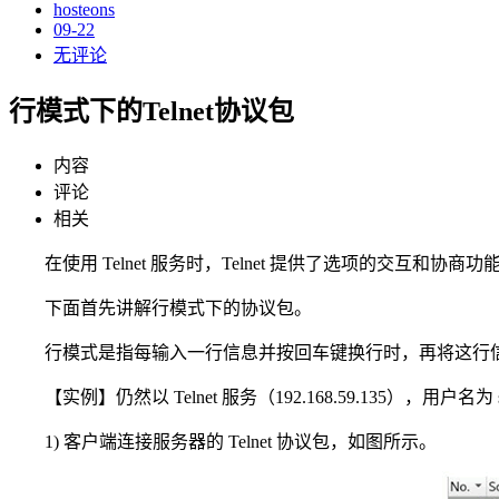
hosteons
09-22
无评论
行模式下的Telnet协议包
内容
评论
相关
在使用 Telnet 服务时，Telnet 提供了选项的交互和
下面首先讲解行模式下的协议包。
行模式是指每输入一行信息并按回车键换行时，再将这行
【实例】仍然以 Telnet 服务（192.168.59.135），用户名为
1) 客户端连接服务器的 Telnet 协议包，如图所示。