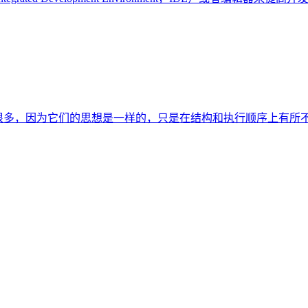
就容易很多，因为它们的思想是一样的，只是在结构和执行顺序上有所不同。