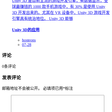
Unity 3D 是目前主流的游戏开发引擎，有数据显示，全
球最赚钱的 1000 款手机游戏中，有 30% 是使用 Unity
3D 开发出来的。尤其在 VR 设备中，Unity 3D 游戏开发
引擎具有统治地位。 Unity 3D 能够
Unity 3D的应用
hosteons
07-28
评论
0
条评论
发表评论
邮箱地址不会被公开。
必填项已用
*
标注