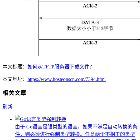
本文标题：
如何从TFTP服务器下载文件？
本文地址：
https://www.hosteonscn.com/7394.html
相关文章
刷新
由于 Go语言是强类型的语言，如果不满足自动转换的条
件，则必须进行强制类型转换。任意两个不相干的类型