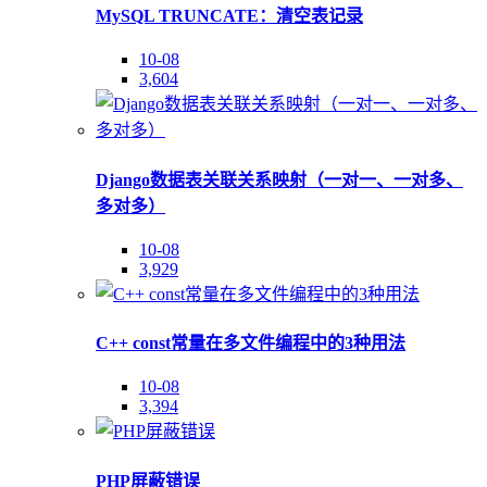
MySQL TRUNCATE：清空表记录
10-08
3,604
Django数据表关联关系映射（一对一、一对多、
多对多）
10-08
3,929
C++ const常量在多文件编程中的3种用法
10-08
3,394
PHP屏蔽错误