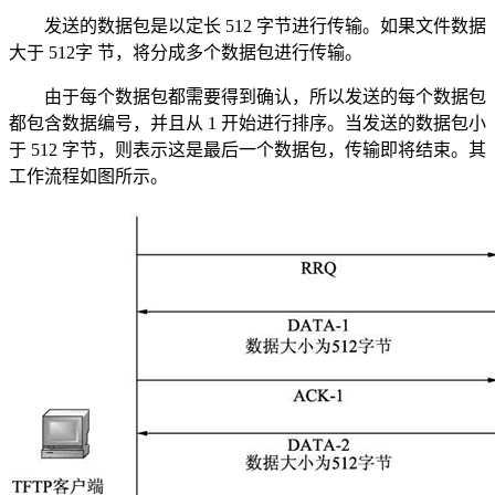
发送的数据包是以定长 512 字节进行传输。如果文件数据
大于 512字 节，将分成多个数据包进行传输。
由于每个数据包都需要得到确认，所以发送的每个数据包
都包含数据编号，并且从 1 开始进行排序。当发送的数据包小
于 512 字节，则表示这是最后一个数据包，传输即将结束。其
工作流程如图所示。