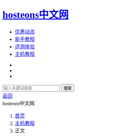
hosteons中文网
优惠动态
新手教程
评测体验
主机教程
搜索
返回
hosteons中文网
首页
主机教程
正文