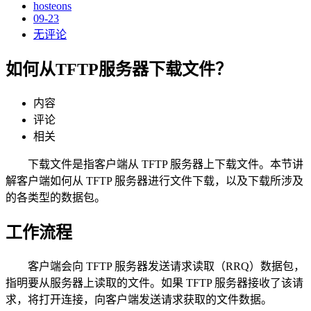
hosteons
09-23
无评论
如何从TFTP服务器下载文件？
内容
评论
相关
下载文件是指客户端从 TFTP 服务器上下载文件。本节讲
解客户端如何从 TFTP 服务器进行文件下载，以及下载所涉及
的各类型的数据包。
工作流程
客户端会向 TFTP 服务器发送请求读取（RRQ）数据包，
指明要从服务器上读取的文件。如果 TFTP 服务器接收了该请
求，将打开连接，向客户端发送请求获取的文件数据。