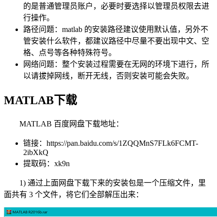
的是普通管理员账户，必要时要选择以管理员权限去进
行操作。
路径问题：matlab 的安装路径建议使用默认值，另外不
管安装什么软件，都建议路径中尽量不要出现中文、空
格、点号等各种特殊符号。
网络问题：整个安装过程需要在无网的环境下进行，所
以请拔掉网线，断开无线，否则安装可能会失败。
MATLAB下载
MATLAB 百度网盘下载地址：
链接：https://pan.baidu.com/s/1ZQQMnS7FLk6FCMT-
2ibXkQ
提取码：xk9n
1) 通过上面网盘下载下来的安装包是一个压缩文件，里
面共有 3 个文件，将它们全部解压出来：