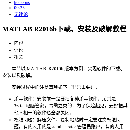
hosteons
09-25
无评论
MATLAB R2016b下载、安装及破解教程
内容
评论
相关
本节以 MATLAB R2016b 版本为例，实现软件的下载、
安装以及破解。
安装过程中的注意事项如下（非常重要）：
杀毒软件：安装前一定要把各种杀毒软件，尤其是
360，电脑管家，毒霸之类的，为了保险起见，最好把其
他不相干的软件也全都关闭。
权限问题：解压文件、复制粘贴时一定要注意权限问
题，有的人用的是 administrator 管理员账户，有的人用