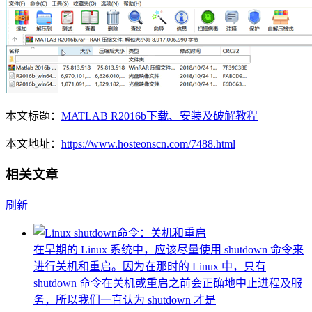
本文标题：
MATLAB R2016b下载、安装及破解教程
本文地址：
https://www.hosteonscn.com/7488.html
相关文章
刷新
在早期的 Linux 系统中，应该尽量使用 shutdown 命令来
进行关机和重启。因为在那时的 Linux 中，只有
shutdown 命令在关机或重启之前会正确地中止进程及服
务，所以我们一直认为 shutdown 才是