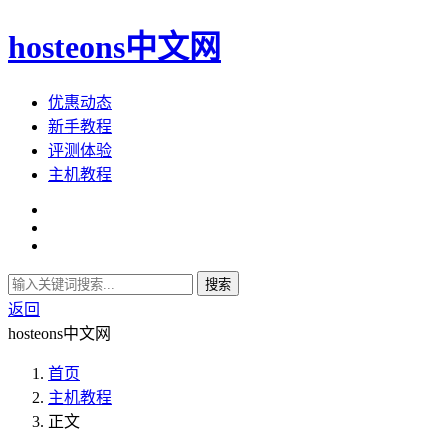
hosteons中文网
优惠动态
新手教程
评测体验
主机教程
搜索
返回
hosteons中文网
首页
主机教程
正文