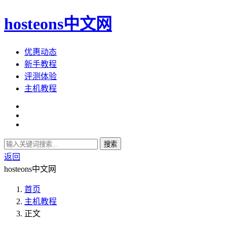
hosteons中文网
优惠动态
新手教程
评测体验
主机教程
搜索
返回
hosteons中文网
首页
主机教程
正文