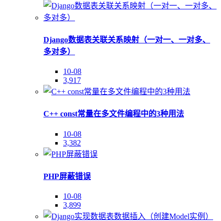
Django数据表关联关系映射（一对一、一对多、
多对多）
10-08
3,917
C++ const常量在多文件编程中的3种用法
10-08
3,382
PHP屏蔽错误
10-08
3,899