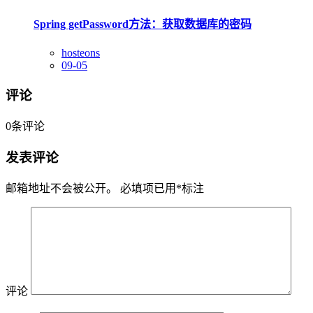
Spring getPassword方法：获取数据库的密码
hosteons
09-05
评论
0
条评论
发表评论
邮箱地址不会被公开。
必填项已用
*
标注
评论