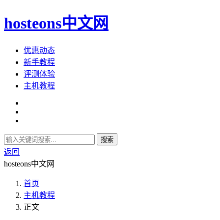
hosteons中文网
优惠动态
新手教程
评测体验
主机教程
搜索
返回
hosteons中文网
首页
主机教程
正文