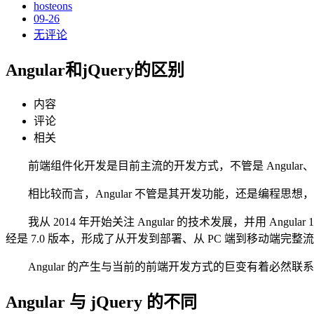
hosteons
09-26
无评论
Angular和jQuery的区别
内容
评论
相关
前端组件化开发是目前主流的开发方式，不管是 Angular、Reac
相比较而言，Angular 不管是其开发功能，还是编程
我从 2014 年开始关注 Angular 的技术发展，并用 Angul
经是 7.0 版本，形成了从开发到部署、从 PC 端到移动端完
Angular 的产生与当前的前端开发方式的巨变有着必然联
Angular 与 jQuery 的不同