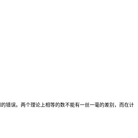
不到的错误。两个理论上相等的数不能有一丝一毫的差别，而在计