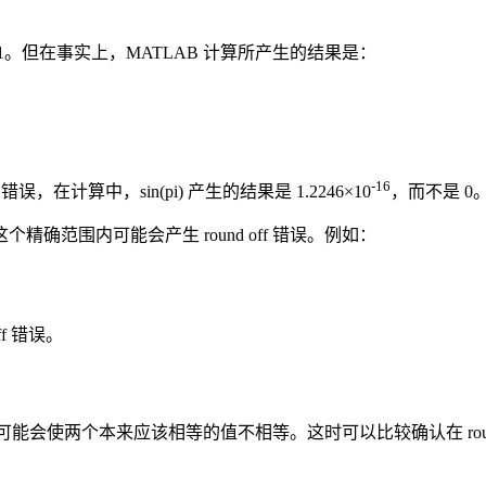
1。但在事实上，MATLAB 计算所产生的结果是：
-16
 错误，在计算中，sin(pi) 产生的结果是 1.2246×10
，而不是 0
范围内可能会产生 round off 错误。例如：
f 错误。
错误可能会使两个本来应该相等的值不相等。这时可以比较确认在 rou