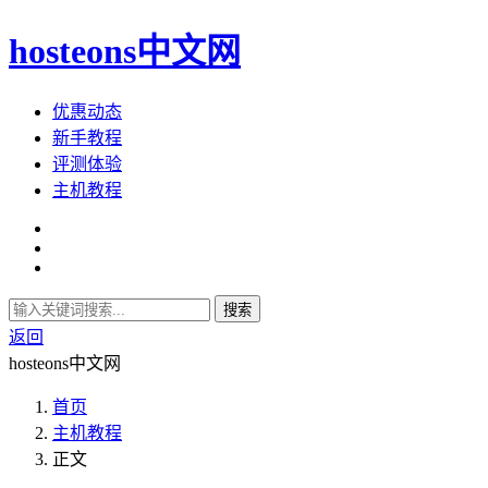
hosteons中文网
优惠动态
新手教程
评测体验
主机教程
搜索
返回
hosteons中文网
首页
主机教程
正文