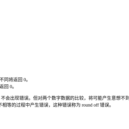
不同将返回 0。
返回 0。
全的，不会出现错误。但对两个数字数据的比较，将可能产生意想
过程中产生错误，这种错误称为 round off 错误。