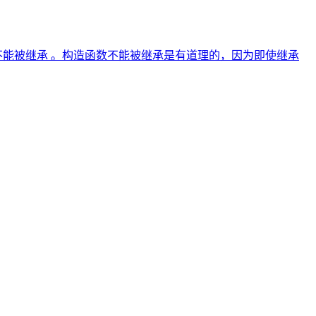
能被继承 。构造函数不能被继承是有道理的，因为即使继承