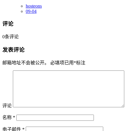
hosteons
09-04
评论
0
条评论
发表评论
邮箱地址不会被公开。
必填项已用
*
标注
评论
名称
*
电子邮件
*