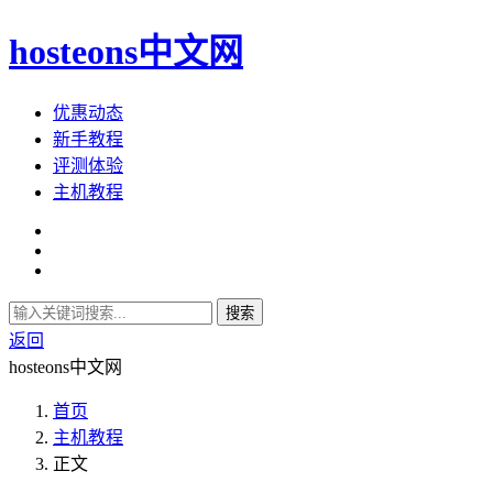
hosteons中文网
优惠动态
新手教程
评测体验
主机教程
搜索
返回
hosteons中文网
首页
主机教程
正文