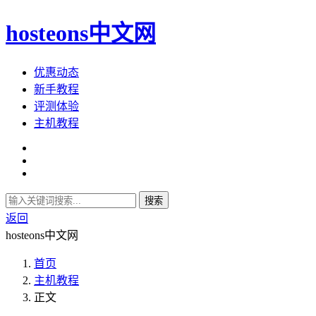
hosteons中文网
优惠动态
新手教程
评测体验
主机教程
搜索
返回
hosteons中文网
首页
主机教程
正文