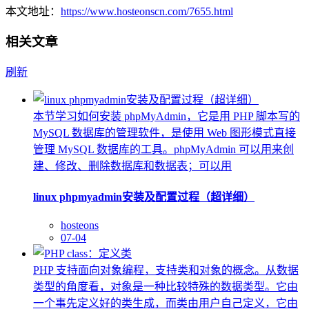
本文地址：
https://www.hosteonscn.com/7655.html
相关文章
刷新
本节学习如何安装 phpMyAdmin，它是用 PHP 脚本写的
MySQL 数据库的管理软件，是使用 Web 图形模式直接
管理 MySQL 数据库的工具。phpMyAdmin 可以用来创
建、修改、删除数据库和数据表；可以用
linux phpmyadmin安装及配置过程（超详细）
hosteons
07-04
PHP 支持面向对象编程，支持类和对象的概念。从数据
类型的角度看，对象是一种比较特殊的数据类型。它由
一个事先定义好的类生成，而类由用户自己定义，它由