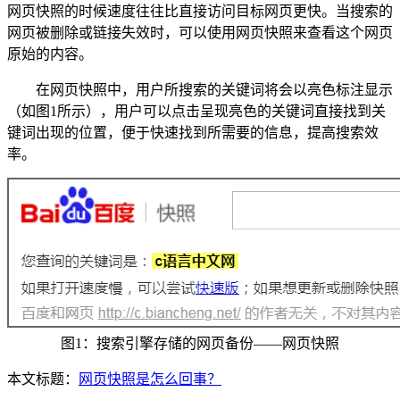
网页快照的时候速度往往比直接访问目标网页更快。当搜索的
网页被删除或链接失效时，可以使用网页快照来查看这个网页
原始的内容。
在网页快照中，用户所搜索的关键词将会以亮色标注显示
（如图1所示），用户可以点击呈现亮色的关键词直接找到关
键词出现的位置，便于快速找到所需要的信息，提高搜索效
率。
图1：搜索引擎存储的网页备份——网页快照
本文标题：
网页快照是怎么回事？