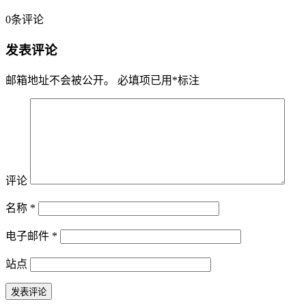
0
条评论
发表评论
邮箱地址不会被公开。
必填项已用
*
标注
评论
名称
*
电子邮件
*
站点