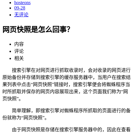
hosteons
09-28
无评论
网页快照是怎么回事？
内容
评论
相关
搜索引擎在对网页进行抓取收录时，会对收录的网页进行
原始备份并存储到搜索引擎的缓存服务器中，当用户在搜索结
果列表中点击“网页快照”链接时，搜索引擎便会将蜘蛛程序当
时所抓取并保存的网页内容展现出来，这个页面我们称为“网
页快照”。
简单理解，即搜索引擎对蜘蛛程序所抓取的页面进行的备
份就称为“网页快照”。
由于网页快照是存储在搜索引擎服务器中的，因此在查看