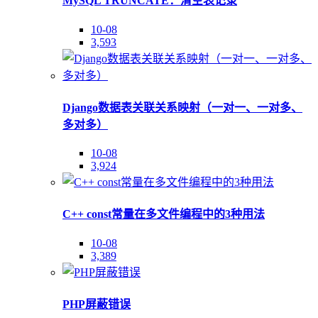
MySQL TRUNCATE：清空表记录
10-08
3,593
Django数据表关联关系映射（一对一、一对多、
多对多）
10-08
3,924
C++ const常量在多文件编程中的3种用法
10-08
3,389
PHP屏蔽错误