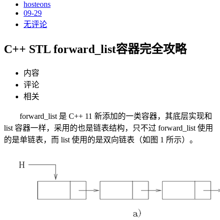
hosteons
09-29
无评论
C++ STL forward_list容器完全攻略
内容
评论
相关
forward_list 是 C++ 11 新添加的一类容器，其底层实现和
list 容器一样，采用的也是链表结构，只不过 forward_list 使用
的是单链表，而 list 使用的是双向链表（如图 1 所示）。