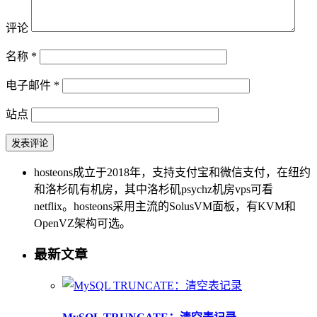
评论
名称
*
电子邮件
*
站点
hosteons成立于2018年，支持支付宝和微信支付，在纽约
和洛杉矶有机房，其中洛杉矶psychz机房vps可看
netflix。hosteons采用主流的SolusVM面板，有KVM和
OpenVZ架构可选。
最新文章