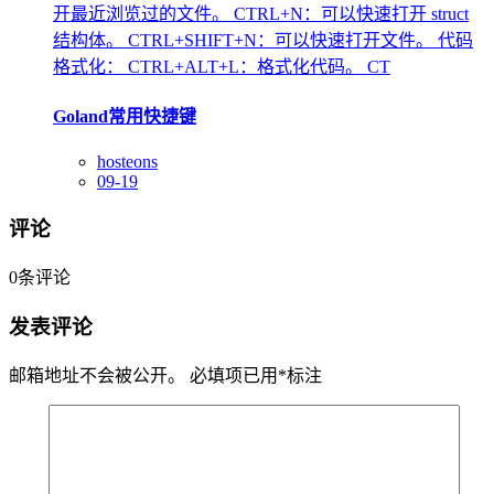
开最近浏览过的文件。 CTRL+N：可以快速打开 struct
结构体。 CTRL+SHIFT+N：可以快速打开文件。 代码
格式化： CTRL+ALT+L：格式化代码。 CT
Goland常用快捷键
hosteons
09-19
评论
0
条评论
发表评论
邮箱地址不会被公开。
必填项已用
*
标注