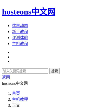
hosteons中文网
优惠动态
新手教程
评测体验
主机教程
搜索
返回
hosteons中文网
首页
主机教程
正文