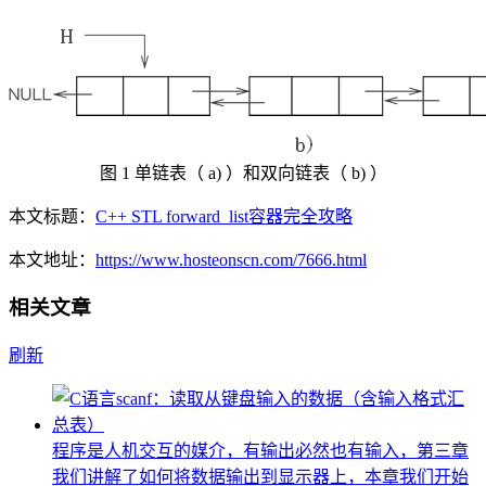
图 1 单链表（ a) ）和双向链表（ b) ）
本文标题：
C++ STL forward_list容器完全攻略
本文地址：
https://www.hosteonscn.com/7666.html
相关文章
刷新
程序是人机交互的媒介，有输出必然也有输入，第三章
我们讲解了如何将数据输出到显示器上，本章我们开始